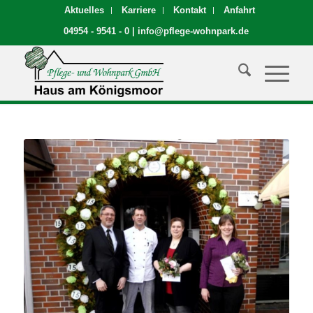
Aktuelles
Karriere
Kontakt
Anfahrt
04954 - 9541 - 0
|
info@pflege-wohnpark.de