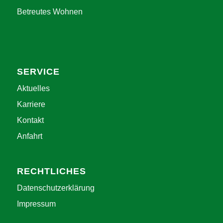
Betreutes Wohnen
SERVICE
Aktuelles
Karriere
Kontakt
Anfahrt
RECHTLICHES
Datenschutzerklärung
Impressum