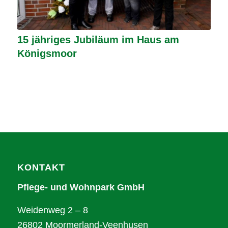
15 jähriges Jubiläum im Haus am
Königsmoor
KONTAKT
Pflege- und Wohnpark GmbH
Weidenweg 2 – 8
26802 Moormerland-Veenhusen