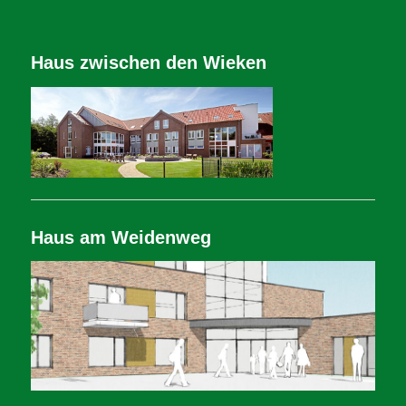
Haus zwischen den Wieken
Haus am Weidenweg