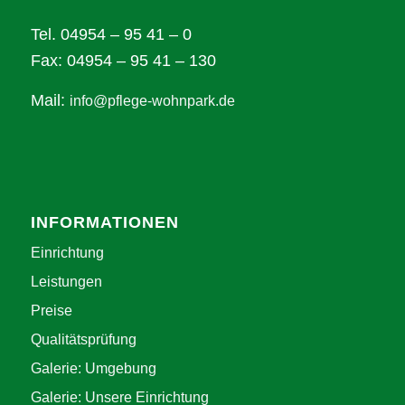
Tel. 04954 – 95 41 – 0
Fax: 04954 – 95 41 – 130
Mail:
info@pflege-wohnpark.de
INFORMATIONEN
Einrichtung
Leistungen
Preise
Qualitätsprüfung
Galerie: Umgebung
Galerie: Unsere Einrichtung