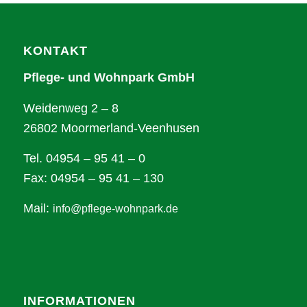
KONTAKT
Pflege- und Wohnpark GmbH
Weidenweg 2 – 8
26802 Moormerland-Veenhusen
Tel. 04954 – 95 41 – 0
Fax: 04954 – 95 41 – 130
Mail:
info@pflege-wohnpark.de
INFORMATIONEN