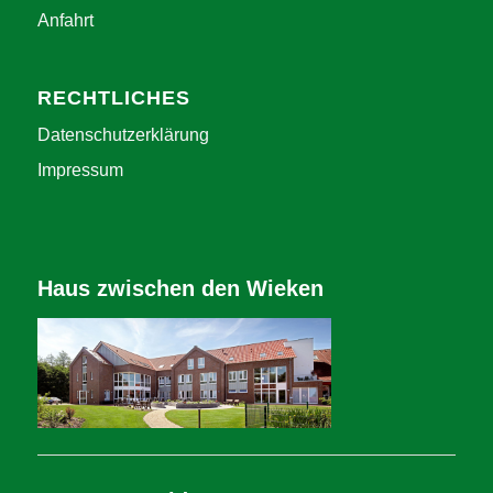
Anfahrt
RECHTLICHES
Datenschutzerklärung
Impressum
Haus zwischen den Wieken