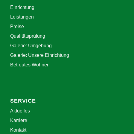
Einrichtung
Leistungen
Preise
Qualitätsprüfung
Galerie: Umgebung
Galerie: Unsere Einrichtung
Betreutes Wohnen
SERVICE
Aktuelles
Karriere
Kontakt