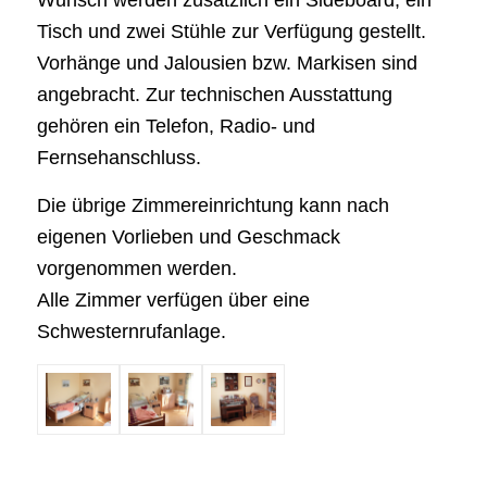
Tisch und zwei Stühle zur Verfügung gestellt.
Vorhänge und Jalousien bzw. Markisen sind
angebracht. Zur technischen Ausstattung
gehören ein Telefon, Radio- und
Fernsehanschluss.
Die übrige Zimmereinrichtung kann nach
eigenen Vorlieben und Geschmack
vorgenommen werden.
Alle Zimmer verfügen über eine
Schwesternrufanlage.