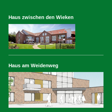
Haus zwischen den Wieken
Haus am Weidenweg