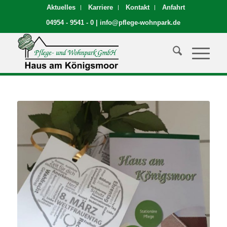
Aktuelles
Karriere
Kontakt
Anfahrt
04954 - 9541 - 0
|
info@pflege-wohnpark.de