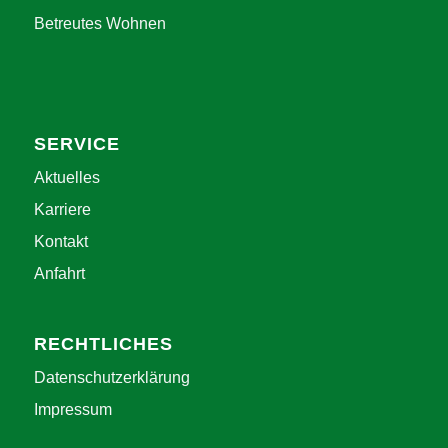
Betreutes Wohnen
SERVICE
Aktuelles
Karriere
Kontakt
Anfahrt
RECHTLICHES
Datenschutzerklärung
Impressum