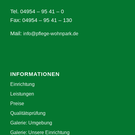
Tel. 04954 – 95 41 – 0
Fax: 04954 – 95 41 – 130
Mail:
info@pflege-wohnpark.de
INFORMATIONEN
Einrichtung
Leistungen
Preise
Qualitätsprüfung
Galerie: Umgebung
Galerie: Unsere Einrichtung