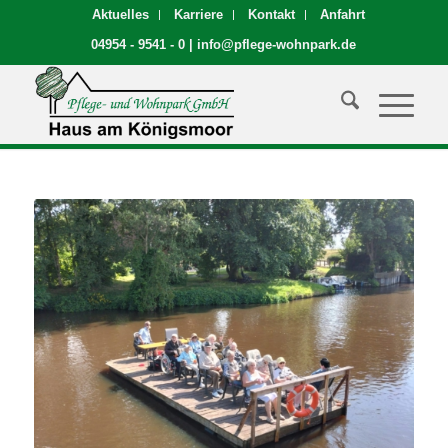
Aktuelles
Karriere
Kontakt
Anfahrt
04954 - 9541 - 0
|
info@pflege-wohnpark.de