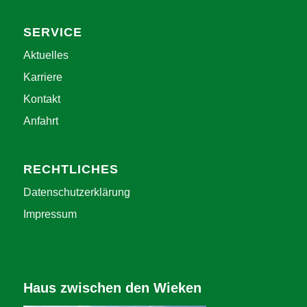
SERVICE
Aktuelles
Karriere
Kontakt
Anfahrt
RECHTLICHES
Datenschutzerklärung
Impressum
Haus zwischen den Wieken