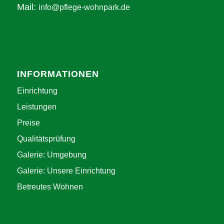
Mail:
info@pflege-wohnpark.de
INFORMATIONEN
Einrichtung
Leistungen
Preise
Qualitätsprüfung
Galerie: Umgebung
Galerie: Unsere Einrichtung
Betreutes Wohnen