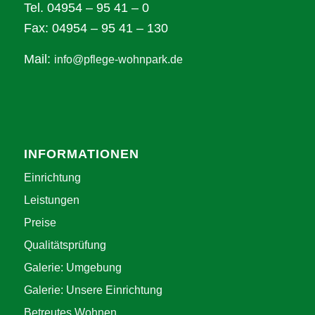
Tel. 04954 – 95 41 – 0
Fax: 04954 – 95 41 – 130
Mail:
info@pflege-wohnpark.de
INFORMATIONEN
Einrichtung
Leistungen
Preise
Qualitätsprüfung
Galerie: Umgebung
Galerie: Unsere Einrichtung
Betreutes Wohnen