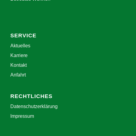
SERVICE
Aktuelles
Karriere
Kontakt
Anfahrt
RECHTLICHES
Datenschutzerklärung
Impressum