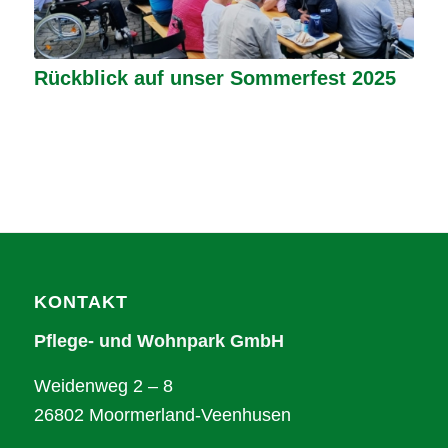
Rückblick auf unser Sommerfest 2025
KONTAKT
Pflege- und Wohnpark GmbH
Weidenweg 2 – 8
26802 Moormerland-Veenhusen