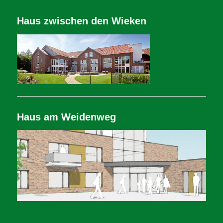
Haus zwischen den Wieken
Haus am Weidenweg