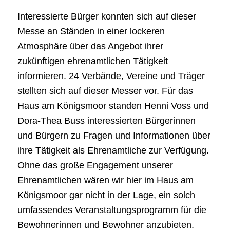
Interessierte Bürger konnten sich auf dieser
Messe an Ständen in einer lockeren
Atmosphäre über das Angebot ihrer
zukünftigen ehrenamtlichen Tätigkeit
informieren. 24 Verbände, Vereine und Träger
stellten sich auf dieser Messer vor. Für das
Haus am Königsmoor standen Henni Voss und
Dora-Thea Buss interessierten Bürgerinnen
und Bürgern zu Fragen und Informationen über
ihre Tätigkeit als Ehrenamtliche zur Verfügung.
Ohne das große Engagement unserer
Ehrenamtlichen wären wir hier im Haus am
Königsmoor gar nicht in der Lage, ein solch
umfassendes Veranstaltungsprogramm für die
Bewohnerinnen und Bewohner anzubieten.