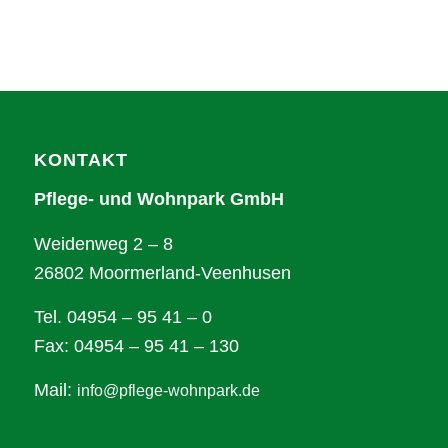
KONTAKT
Pflege- und Wohnpark GmbH
Weidenweg 2 – 8
26802 Moormerland-Veenhusen
Tel. 04954 – 95 41 – 0
Fax: 04954 – 95 41 – 130
Mail:
info@pflege-wohnpark.de