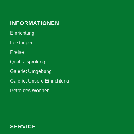
INFORMATIONEN
Einrichtung
Leistungen
Preise
Qualitätsprüfung
Galerie: Umgebung
Galerie: Unsere Einrichtung
Betreutes Wohnen
SERVICE