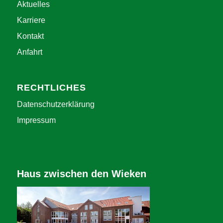
Aktuelles
Karriere
Kontakt
Anfahrt
RECHTLICHES
Datenschutzerklärung
Impressum
Haus zwischen den Wieken