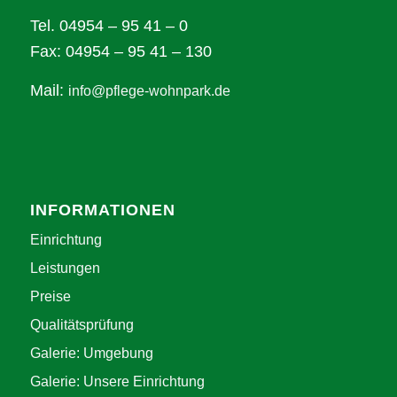
Tel. 04954 – 95 41 – 0
Fax: 04954 – 95 41 – 130
Mail:
info@pflege-wohnpark.de
INFORMATIONEN
Einrichtung
Leistungen
Preise
Qualitätsprüfung
Galerie: Umgebung
Galerie: Unsere Einrichtung