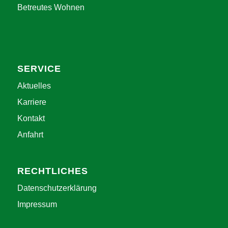
Betreutes Wohnen
SERVICE
Aktuelles
Karriere
Kontakt
Anfahrt
RECHTLICHES
Datenschutzerklärung
Impressum