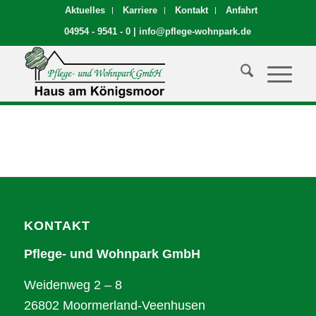
Aktuelles
Karriere
Kontakt
Anfahrt
04954 - 9541 - 0
|
info@pflege-wohnpark.de
KONTAKT
Pflege- und Wohnpark GmbH
Weidenweg 2 – 8
26802 Moormerland-Veenhusen