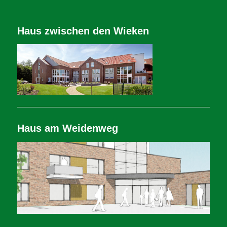
Haus zwischen den Wieken
Haus am Weidenweg