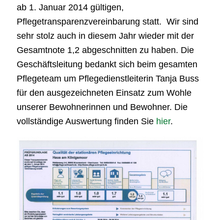
ab 1. Januar 2014 gültigen,
Pflegetransparenzvereinbarung statt. Wir sind
sehr stolz auch in diesem Jahr wieder mit der
Gesamtnote 1,2 abgeschnitten zu haben. Die
Geschäftsleitung bedankt sich beim gesamten
Pflegeteam um Pflegedienstleiterin Tanja Buss
für den ausgezeichneten Einsatz zum Wohle
unserer Bewohnerinnen und Bewohner. Die
vollständige Auswertung finden Sie
hier
.