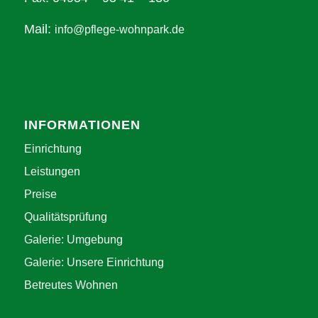
Mail:
info@pflege-wohnpark.de
INFORMATIONEN
Einrichtung
Leistungen
Preise
Qualitätsprüfung
Galerie: Umgebung
Galerie: Unsere Einrichtung
Betreutes Wohnen