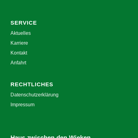
SERVICE
Aktuelles
Karriere
Kontakt
Anfahrt
RECHTLICHES
Datenschutzerklärung
Impressum
Haus zwischen den Wieken