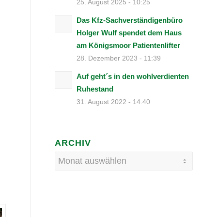
25. August 2025 - 10:25
Das Kfz-Sachverständigenbüro
Holger Wulf spendet dem Haus
am Königsmoor Patientenlifter
28. Dezember 2023 - 11:39
Auf geht´s in den wohlverdienten
Ruhestand
31. August 2022 - 14:40
ARCHIV