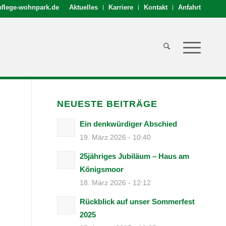
flege-wohnpark.de
Aktuelles
Karriere
Kontakt
Anfahrt
NEUESTE BEITRÄGE
Ein denkwürdiger Abschied
19. März 2026 - 10:40
25jähriges Jubiläum – Haus am
Königsmoor
18. März 2026 - 12:12
Rückblick auf unser Sommerfest
m
2025