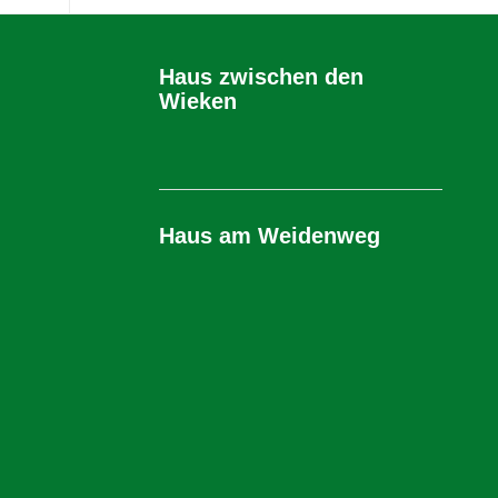
Haus zwischen den
Wieken
Haus am Weidenweg