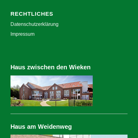
RECHTLICHES
Datenschutzerklärung
Impressum
Haus zwischen den Wieken
Haus am Weidenweg