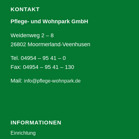
KONTAKT
Pflege- und Wohnpark GmbH
Weidenweg 2 – 8
26802 Moormerland-Veenhusen
Tel. 04954 – 95 41 – 0
Fax: 04954 – 95 41 – 130
Mail:
info@pflege-wohnpark.de
INFORMATIONEN
Einrichtung