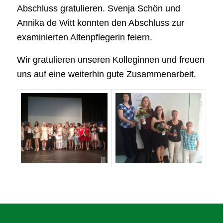
Abschluss gratulieren. Svenja Schön und
Annika de Witt konnten den Abschluss zur
examinierten Altenpflegerin feiern.
Wir gratulieren unseren Kolleginnen und freuen
uns auf eine weiterhin gute Zusammenarbeit.