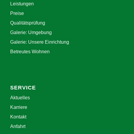
Leistungen
Preise
Qualitätsprüfung
Galerie: Umgebung
Galerie: Unsere Einrichtung
Betreutes Wohnen
SERVICE
Aktuelles
Karriere
Kontakt
Anfahrt