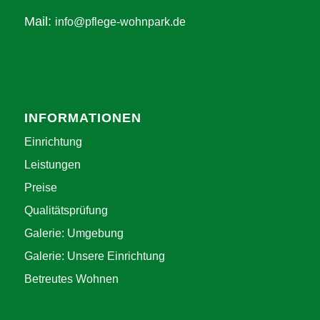
Mail:
info@pflege-wohnpark.de
INFORMATIONEN
Einrichtung
Leistungen
Preise
Qualitätsprüfung
Galerie: Umgebung
Galerie: Unsere Einrichtung
Betreutes Wohnen