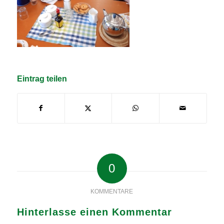
Eintrag teilen
0
KOMMENTARE
Hinterlasse einen Kommentar