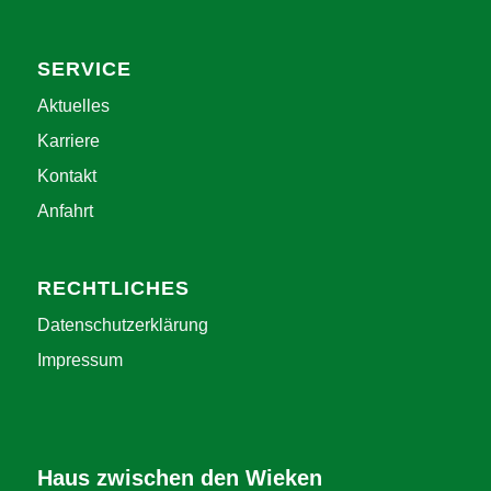
SERVICE
Aktuelles
Karriere
Kontakt
Anfahrt
RECHTLICHES
Datenschutzerklärung
Impressum
Haus zwischen den Wieken