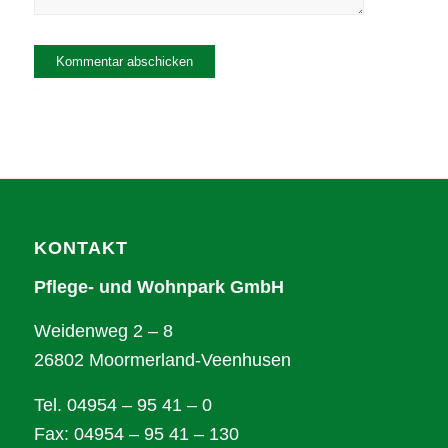
Alternative:
KONTAKT
Pflege- und Wohnpark GmbH
Weidenweg 2 – 8
26802 Moormerland-Veenhusen
Tel. 04954 – 95 41 – 0
Fax: 04954 – 95 41 – 130