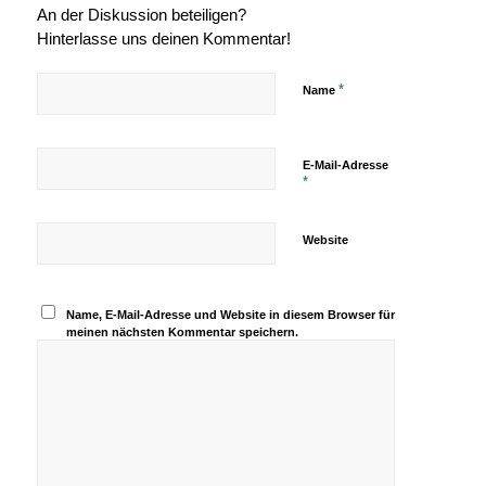
An der Diskussion beteiligen?
Hinterlasse uns deinen Kommentar!
*
Name
E-Mail-Adresse
*
Website
Name, E-Mail-Adresse und Website in diesem Browser für
meinen nächsten Kommentar speichern.