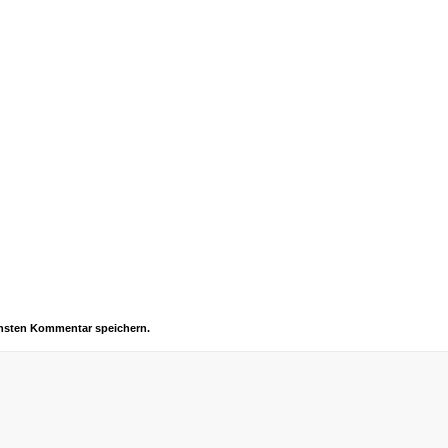
chsten Kommentar speichern.