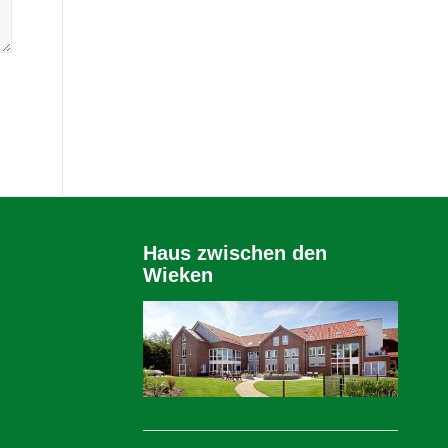
Haus zwischen den
Wieken