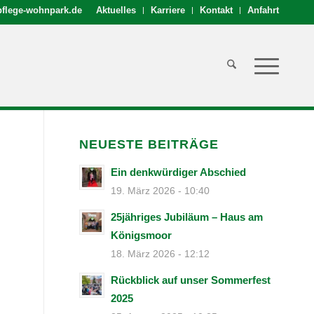
flege-wohnpark.de
Aktuelles
Karriere
Kontakt
Anfahrt
NEUESTE BEITRÄGE
Ein denkwürdiger Abschied
19. März 2026 - 10:40
25jähriges Jubiläum – Haus am
Königsmoor
18. März 2026 - 12:12
Rückblick auf unser Sommerfest
2025