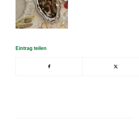
Eintrag teilen