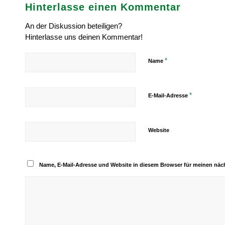
Hinterlasse einen Kommentar
An der Diskussion beteiligen?
Hinterlasse uns deinen Kommentar!
*
Name
*
E-Mail-Adresse
Website
Name, E-Mail-Adresse und Website in diesem Browser für meinen nä