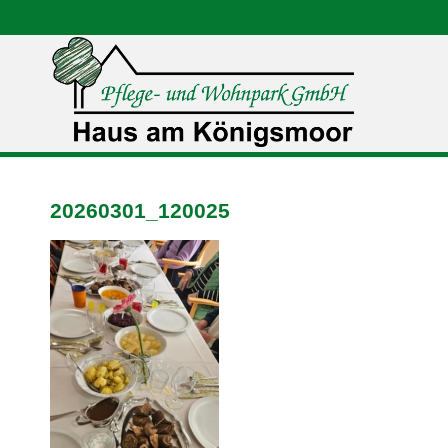
20260301_120025