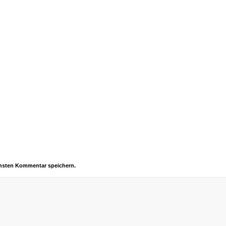
chsten Kommentar speichern.