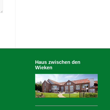
Haus zwischen den
Wieken