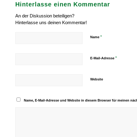
Hinterlasse einen Kommentar
An der Diskussion beteiligen?
Hinterlasse uns deinen Kommentar!
*
Name
*
E-Mail-Adresse
Website
Name, E-Mail-Adresse und Website in diesem Browser für meinen nä