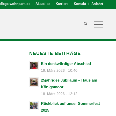
flege-wohnpark.de
Aktuelles
Karriere
Kontakt
Anfahrt
NEUESTE BEITRÄGE
Ein denkwürdiger Abschied
19. März 2026 - 10:40
25jähriges Jubiläum – Haus am
Königsmoor
18. März 2026 - 12:12
Rückblick auf unser Sommerfest
2025