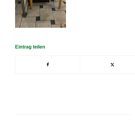
Eintrag teilen