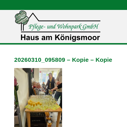
20260310_095809 – Kopie – Kopie