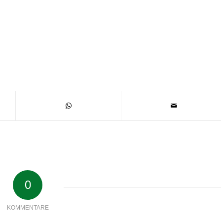
0
KOMMENTARE