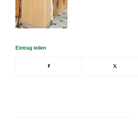
Eintrag teilen