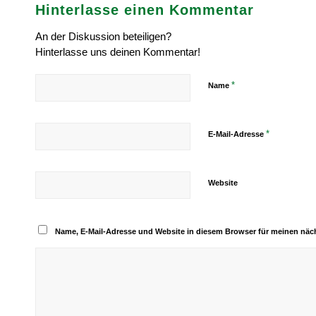
Hinterlasse einen Kommentar
An der Diskussion beteiligen?
Hinterlasse uns deinen Kommentar!
*
Name
*
E-Mail-Adresse
Website
Name, E-Mail-Adresse und Website in diesem Browser für meinen nä