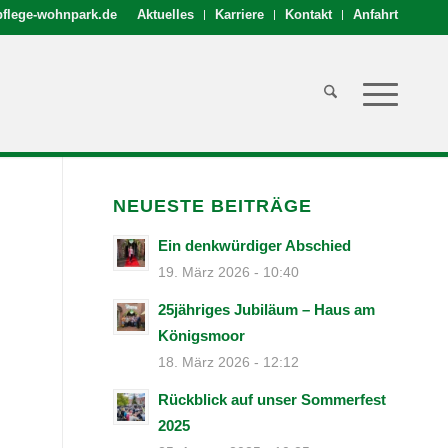
flege-wohnpark.de
Aktuelles
Karriere
Kontakt
Anfahrt
NEUESTE BEITRÄGE
Ein denkwürdiger Abschied
19. März 2026 - 10:40
25jähriges Jubiläum – Haus am
Königsmoor
18. März 2026 - 12:12
Rückblick auf unser Sommerfest
2025