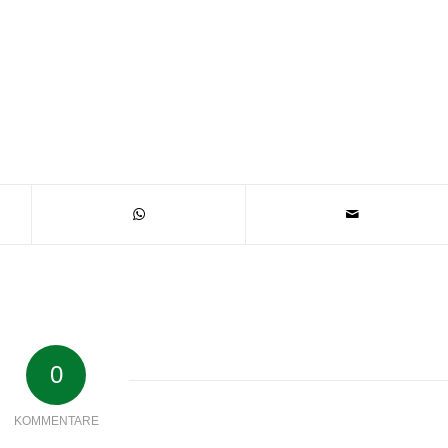
0
KOMMENTARE