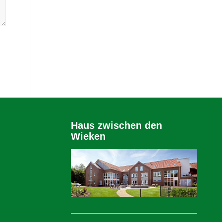
Haus zwischen den
Wieken