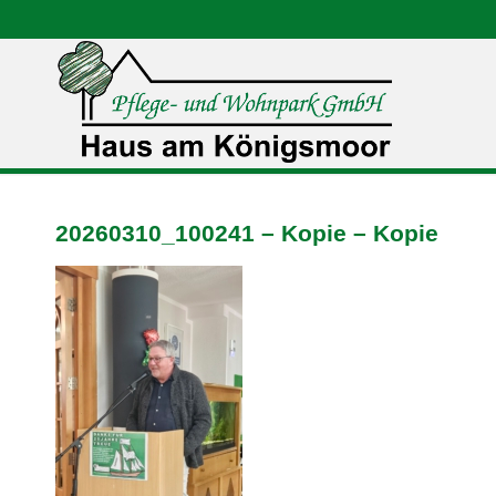
20260310_100241 – Kopie – Kopie