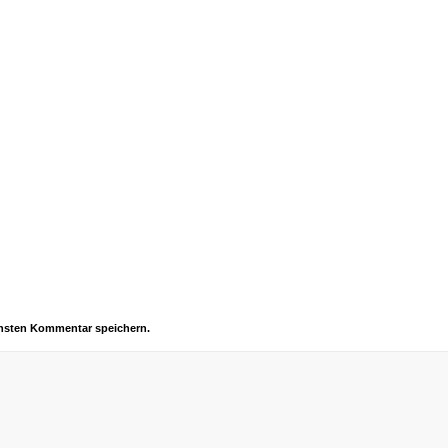
chsten Kommentar speichern.