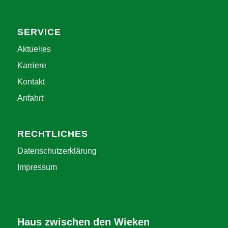
SERVICE
Aktuelles
Karriere
Kontakt
Anfahrt
RECHTLICHES
Datenschutzerklärung
Impressum
Haus zwischen den Wieken