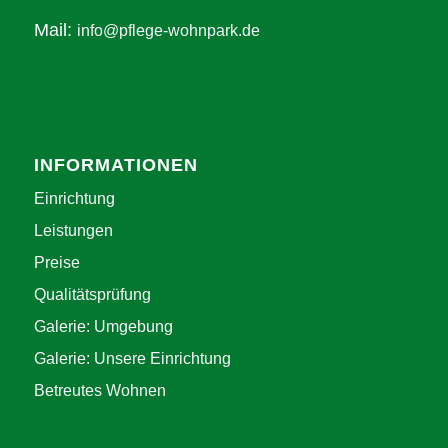
Mail:
info@pflege-wohnpark.de
INFORMATIONEN
Einrichtung
Leistungen
Preise
Qualitätsprüfung
Galerie: Umgebung
Galerie: Unsere Einrichtung
Betreutes Wohnen