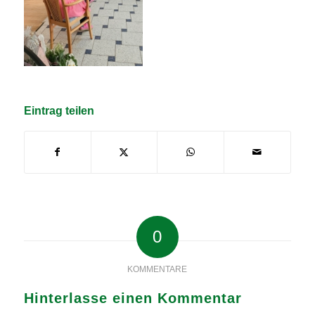
Eintrag teilen
0
KOMMENTARE
Hinterlasse einen Kommentar