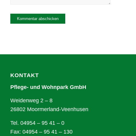
Alternative:
KONTAKT
Pflege- und Wohnpark GmbH
Weidenweg 2 – 8
26802 Moormerland-Veenhusen
Tel. 04954 – 95 41 – 0
Fax: 04954 – 95 41 – 130