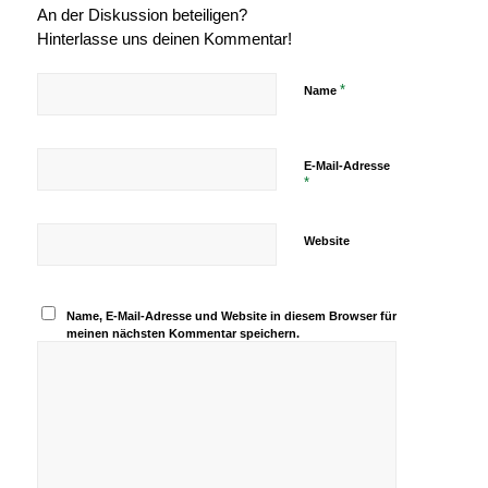
An der Diskussion beteiligen?
Hinterlasse uns deinen Kommentar!
*
Name
E-Mail-Adresse
*
Website
Name, E-Mail-Adresse und Website in diesem Browser für
meinen nächsten Kommentar speichern.