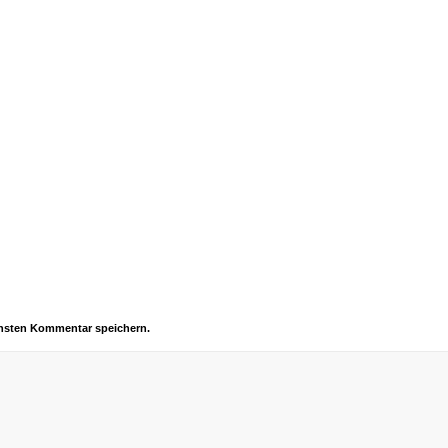
chsten Kommentar speichern.