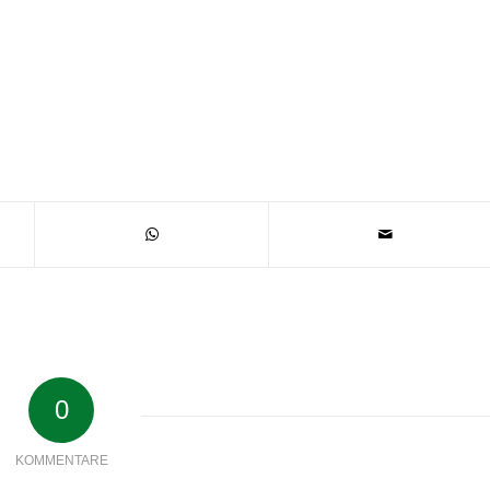
0
KOMMENTARE