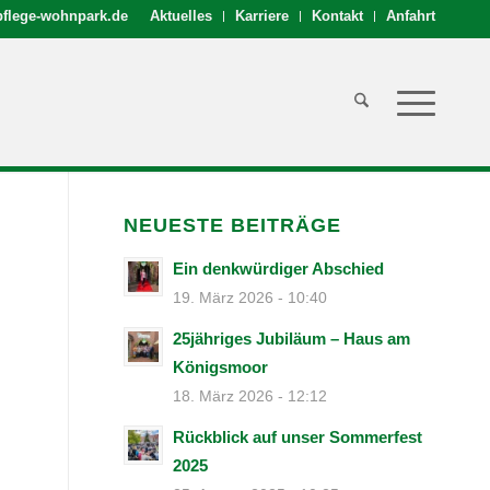
flege-wohnpark.de
Aktuelles
Karriere
Kontakt
Anfahrt
NEUESTE BEITRÄGE
Ein denkwürdiger Abschied
19. März 2026 - 10:40
25jähriges Jubiläum – Haus am
Königsmoor
18. März 2026 - 12:12
Rückblick auf unser Sommerfest
2025