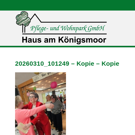
20260310_101249 – Kopie – Kopie