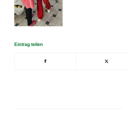
Eintrag teilen