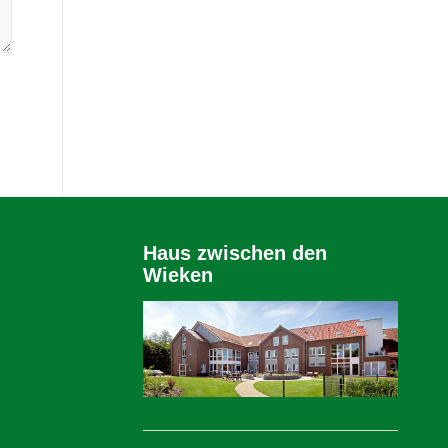
Haus zwischen den
Wieken