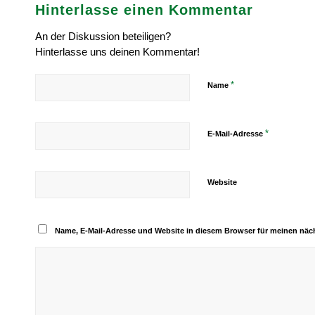
Hinterlasse einen Kommentar
An der Diskussion beteiligen?
Hinterlasse uns deinen Kommentar!
*
Name
*
E-Mail-Adresse
Website
Name, E-Mail-Adresse und Website in diesem Browser für meinen nä