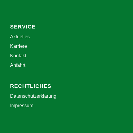
SERVICE
Aktuelles
Karriere
Kontakt
Anfahrt
RECHTLICHES
Datenschutzerklärung
Impressum