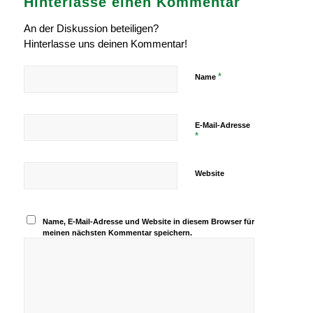
Hinterlasse einen Kommentar
An der Diskussion beteiligen?
Hinterlasse uns deinen Kommentar!
*
Name
E-Mail-Adresse
*
Website
Name, E-Mail-Adresse und Website in diesem Browser für
meinen nächsten Kommentar speichern.