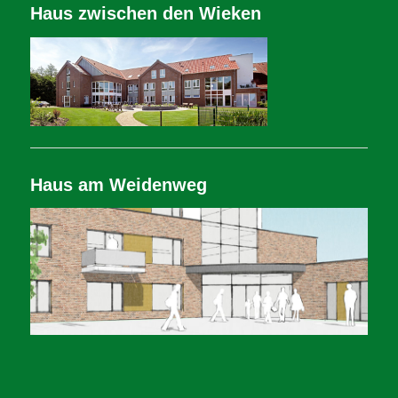
Haus zwischen den Wieken
Haus am Weidenweg