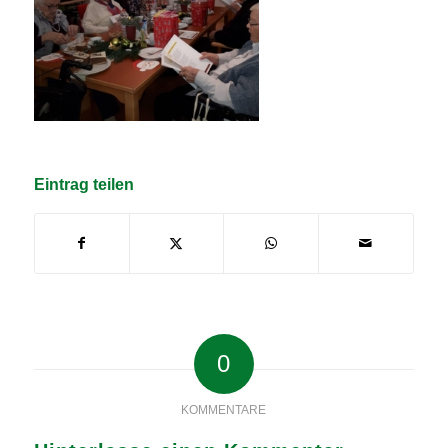
Eintrag teilen
0
KOMMENTARE