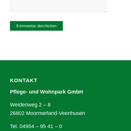
Alternative:
KONTAKT
Pflege- und Wohnpark GmbH
Weidenweg 2 – 8
26802 Moormerland-Veenhusen
Tel. 04954 – 95 41 – 0