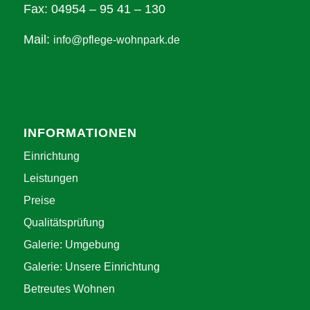
Fax: 04954 – 95 41 – 130
Mail:
info@pflege-wohnpark.de
INFORMATIONEN
Einrichtung
Leistungen
Preise
Qualitätsprüfung
Galerie: Umgebung
Galerie: Unsere Einrichtung
Betreutes Wohnen