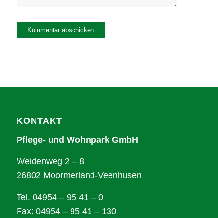
Alternative:
KONTAKT
Pflege- und Wohnpark GmbH
Weidenweg 2 – 8
26802 Moormerland-Veenhusen
Tel. 04954 – 95 41 – 0
Fax: 04954 – 95 41 – 130