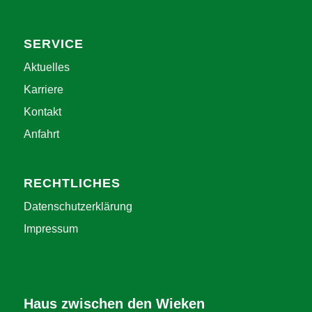
SERVICE
Aktuelles
Karriere
Kontakt
Anfahrt
RECHTLICHES
Datenschutzerklärung
Impressum
Haus zwischen den Wieken