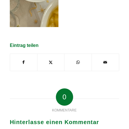
Eintrag teilen
0
KOMMENTARE
Hinterlasse einen Kommentar