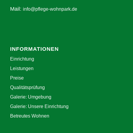
Mail:
info@pflege-wohnpark.de
INFORMATIONEN
Einrichtung
Leistungen
Preise
Qualitätsprüfung
Galerie: Umgebung
Galerie: Unsere Einrichtung
Betreutes Wohnen