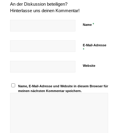
An der Diskussion beteiligen?
Hinterlasse uns deinen Kommentar!
*
Name
E-Mail-Adresse
*
Website
Name, E-Mail-Adresse und Website in diesem Browser für
meinen nächsten Kommentar speichern.