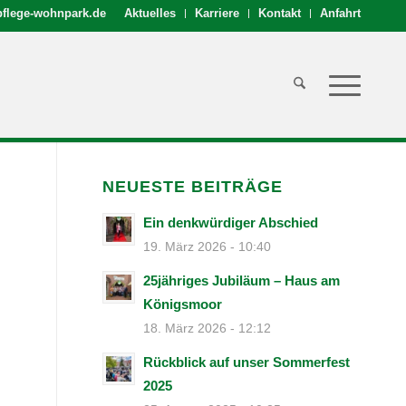
flege-wohnpark.de
Aktuelles
Karriere
Kontakt
Anfahrt
NEUESTE BEITRÄGE
Ein denkwürdiger Abschied
19. März 2026 - 10:40
25jähriges Jubiläum – Haus am
Königsmoor
18. März 2026 - 12:12
Rückblick auf unser Sommerfest
2025