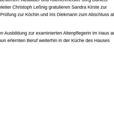
leiter Christoph Leßnig gratulieren Sandra Kirste zur
Prüfung zur Köchin und Iris Diekmann zum Abschluss a
en Ausbildung zur examinierten Altenpflegerin im Haus 
nun erlernten Beruf weiterhin in der Küche des Hauses