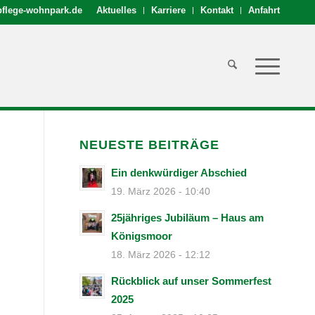
flege-wohnpark.de
Aktuelles
Karriere
Kontakt
Anfahrt
NEUESTE BEITRÄGE
Ein denkwürdiger Abschied
19. März 2026 - 10:40
25jähriges Jubiläum – Haus am
Königsmoor
18. März 2026 - 12:12
Rückblick auf unser Sommerfest
2025