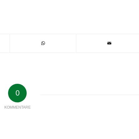
0
KOMMENTARE