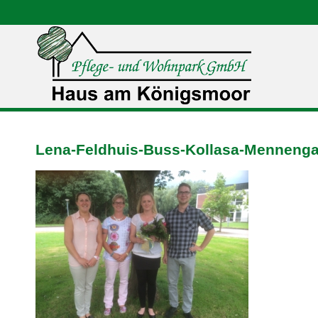
Lena-Feldhuis-Buss-Kollasa-Menneng