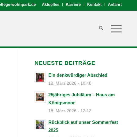
flege-wohnpark.de
Aktuelles
Karriere
Kontakt
Anfahrt
NEUESTE BEITRÄGE
Ein denkwürdiger Abschied
19. März 2026 - 10:40
25jähriges Jubiläum – Haus am
Königsmoor
18. März 2026 - 12:12
Rückblick auf unser Sommerfest
2025