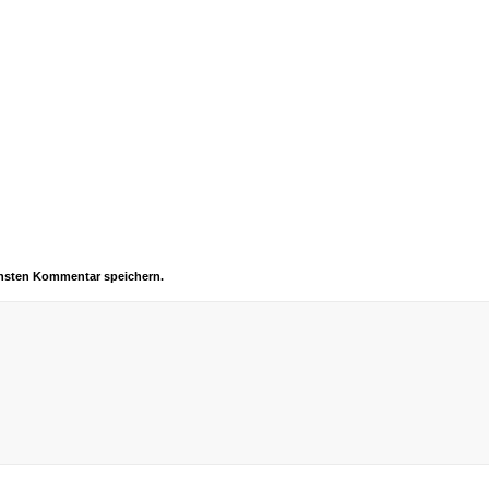
chsten Kommentar speichern.