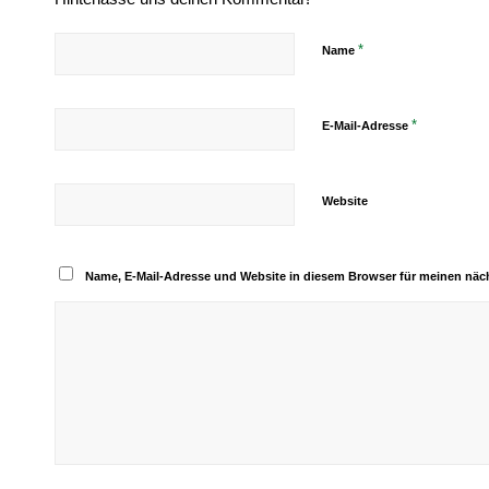
*
Name
*
E-Mail-Adresse
Website
Name, E-Mail-Adresse und Website in diesem Browser für meinen nä