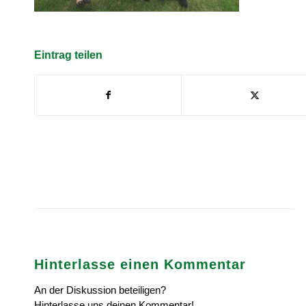
Eintrag teilen
Hinterlasse einen Kommentar
An der Diskussion beteiligen?
Hinterlasse uns deinen Kommentar!