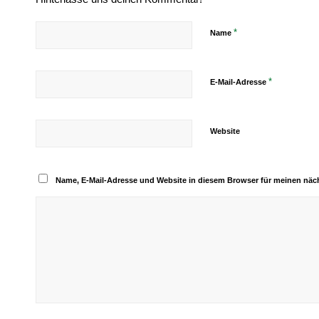
*
Name
*
E-Mail-Adresse
Website
Name, E-Mail-Adresse und Website in diesem Browser für meinen nä