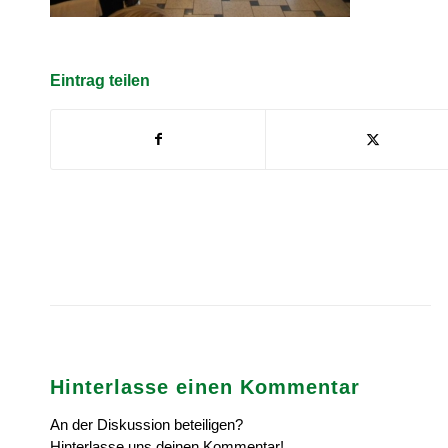
Eintrag teilen
Hinterlasse einen Kommentar
An der Diskussion beteiligen?
Hinterlasse uns deinen Kommentar!