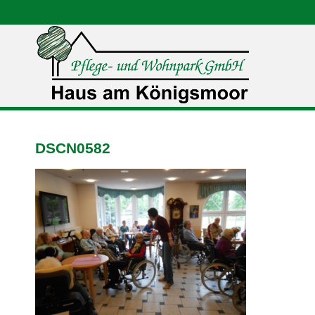
DSCN0582