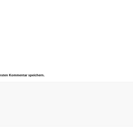
chsten Kommentar speichern.