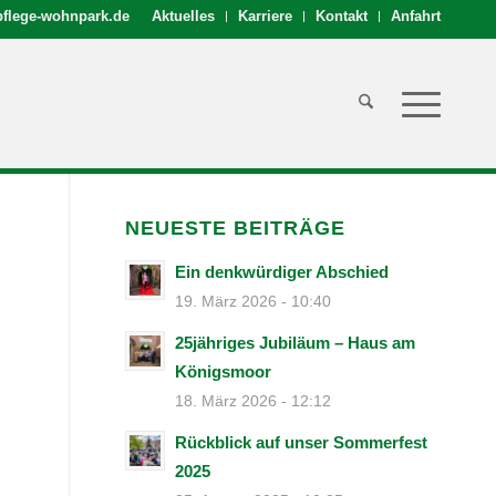
flege-wohnpark.de
Aktuelles
Karriere
Kontakt
Anfahrt
NEUESTE BEITRÄGE
Ein denkwürdiger Abschied
19. März 2026 - 10:40
25jähriges Jubiläum – Haus am
Königsmoor
18. März 2026 - 12:12
Rückblick auf unser Sommerfest
2025