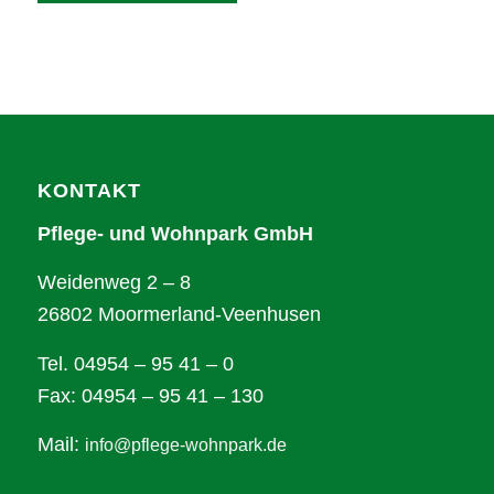
Alternative:
KONTAKT
Pflege- und Wohnpark GmbH
Weidenweg 2 – 8
26802 Moormerland-Veenhusen
Tel. 04954 – 95 41 – 0
Fax: 04954 – 95 41 – 130
Mail:
info@pflege-wohnpark.de