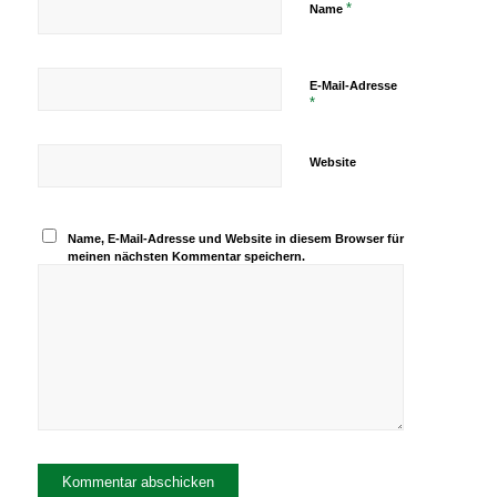
*
Name
E-Mail-Adresse
*
Website
Name, E-Mail-Adresse und Website in diesem Browser für
meinen nächsten Kommentar speichern.