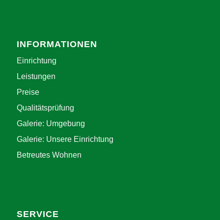
INFORMATIONEN
Einrichtung
Leistungen
Preise
Qualitätsprüfung
Galerie: Umgebung
Galerie: Unsere Einrichtung
Betreutes Wohnen
SERVICE