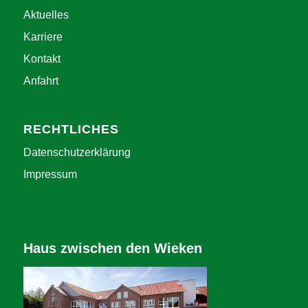
Aktuelles
Karriere
Kontakt
Anfahrt
RECHTLICHES
Datenschutzerklärung
Impressum
Haus zwischen den Wieken