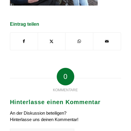
Eintrag teilen
0
KOMMENTARE
Hinterlasse einen Kommentar
An der Diskussion beteiligen?
Hinterlasse uns deinen Kommentar!