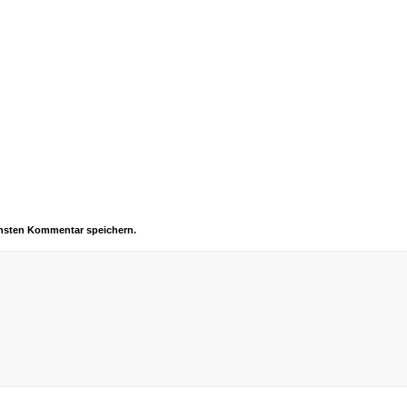
chsten Kommentar speichern.