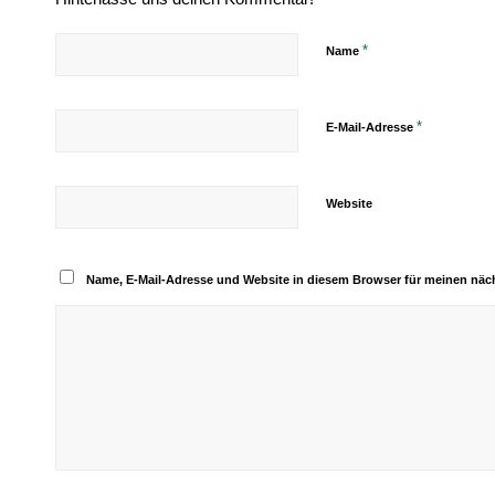
*
Name
*
E-Mail-Adresse
Website
Name, E-Mail-Adresse und Website in diesem Browser für meinen nä