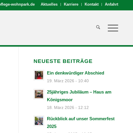
flege-wohnpark.de
Aktuelles
Karriere
Kontakt
Anfahrt
NEUESTE BEITRÄGE
Ein denkwürdiger Abschied
19. März 2026 - 10:40
25jähriges Jubiläum – Haus am
Königsmoor
18. März 2026 - 12:12
Rückblick auf unser Sommerfest
2025