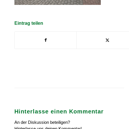
Eintrag teilen
Hinterlasse einen Kommentar
An der Diskussion beteiligen?
Hinterlasse uns deinen Kommentar!