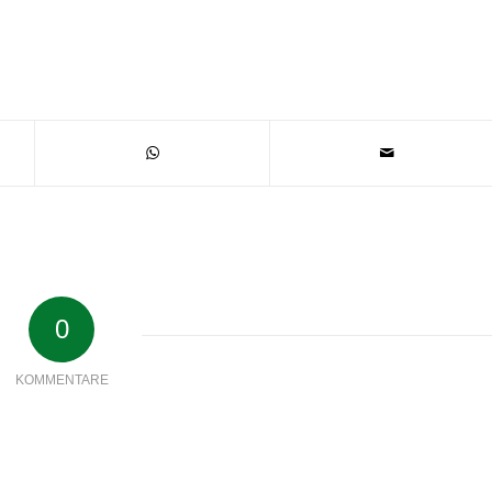
0
KOMMENTARE