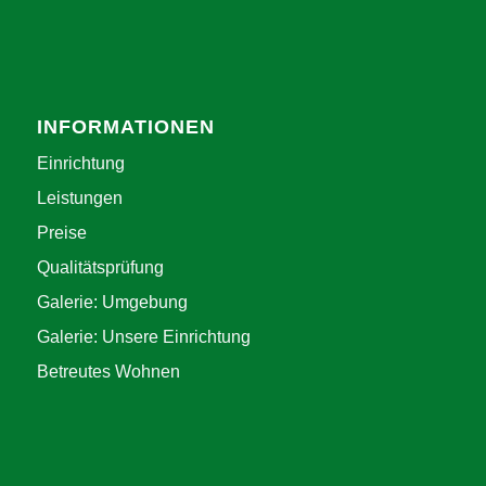
INFORMATIONEN
Einrichtung
Leistungen
Preise
Qualitätsprüfung
Galerie: Umgebung
Galerie: Unsere Einrichtung
Betreutes Wohnen