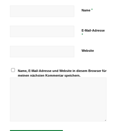
*
Name
E-Mail-Adresse
*
Website
Name, E-Mail-Adresse und Website in diesem Browser für
meinen nächsten Kommentar speichern.