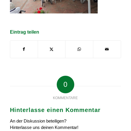
Eintrag teilen
0
KOMMENTARE
Hinterlasse einen Kommentar
An der Diskussion beteiligen?
Hinterlasse uns deinen Kommentar!