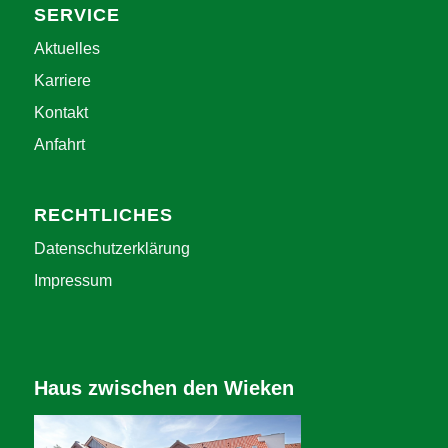
SERVICE
Aktuelles
Karriere
Kontakt
Anfahrt
RECHTLICHES
Datenschutzerklärung
Impressum
Haus zwischen den Wieken