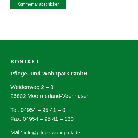
Alternative:
KONTAKT
Pflege- und Wohnpark GmbH
Weidenweg 2 – 8
26802 Moormerland-Veenhusen
Tel. 04954 – 95 41 – 0
Fax: 04954 – 95 41 – 130
Mail:
info@pflege-wohnpark.de