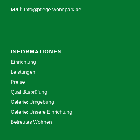
Mail:
info@pflege-wohnpark.de
INFORMATIONEN
Einrichtung
Leistungen
Preise
Qualitätsprüfung
Galerie: Umgebung
Galerie: Unsere Einrichtung
Betreutes Wohnen