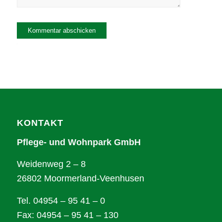
Alternative:
KONTAKT
Pflege- und Wohnpark GmbH
Weidenweg 2 – 8
26802 Moormerland-Veenhusen
Tel. 04954 – 95 41 – 0
Fax: 04954 – 95 41 – 130