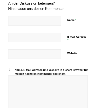
An der Diskussion beteiligen?
Hinterlasse uns deinen Kommentar!
*
Name
E-Mail-Adresse
*
Website
Name, E-Mail-Adresse und Website in diesem Browser für
meinen nächsten Kommentar speichern.