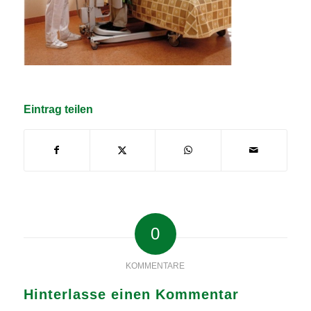
Eintrag teilen
0
KOMMENTARE
Hinterlasse einen Kommentar