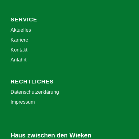
SERVICE
Aktuelles
Karriere
Kontakt
Anfahrt
RECHTLICHES
Datenschutzerklärung
Impressum
Haus zwischen den Wieken