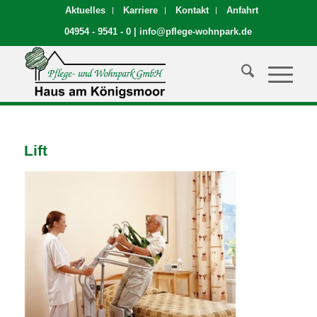
Aktuelles
Karriere
Kontakt
Anfahrt
04954 - 9541 - 0
|
info@pflege-wohnpark.de
Lift