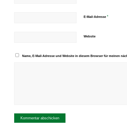
*
E-Mail-Adresse
Website
Name, E-Mail-Adresse und Website in diesem Browser für meinen nä