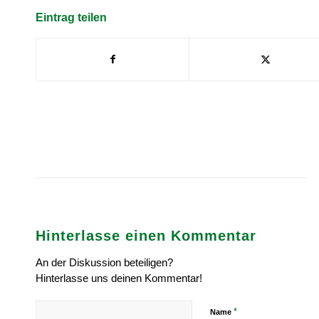
Eintrag teilen
Hinterlasse einen Kommentar
An der Diskussion beteiligen?
Hinterlasse uns deinen Kommentar!
*
Name