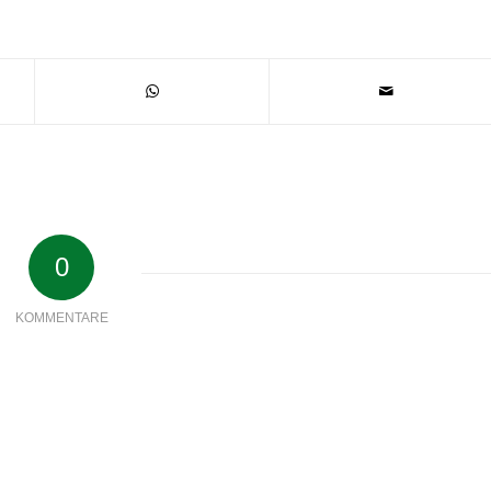
0
KOMMENTARE