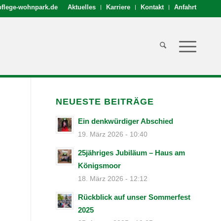
flege-wohnpark.de
Aktuelles
Karriere
Kontakt
Anfahrt
NEUESTE BEITRÄGE
Ein denkwürdiger Abschied
19. März 2026 - 10:40
25jähriges Jubiläum – Haus am
Königsmoor
18. März 2026 - 12:12
Rückblick auf unser Sommerfest
2025