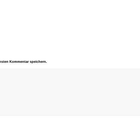
chsten Kommentar speichern.