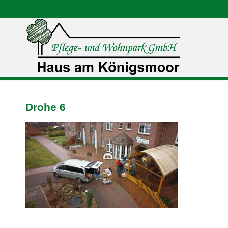
Drohe 6