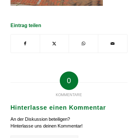
Eintrag teilen
0
KOMMENTARE
Hinterlasse einen Kommentar
An der Diskussion beteiligen?
Hinterlasse uns deinen Kommentar!