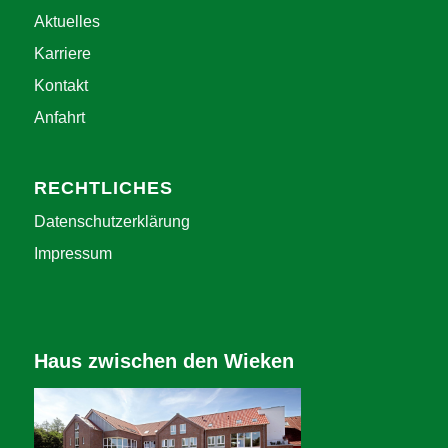
Aktuelles
Karriere
Kontakt
Anfahrt
RECHTLICHES
Datenschutzerklärung
Impressum
Haus zwischen den Wieken