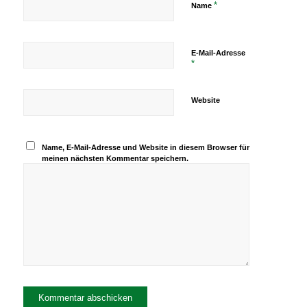
*
Name
E-Mail-Adresse
*
Website
Name, E-Mail-Adresse und Website in diesem Browser für
meinen nächsten Kommentar speichern.