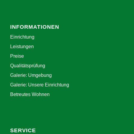
INFORMATIONEN
Einrichtung
Leistungen
Preise
Qualitätsprüfung
Galerie: Umgebung
Galerie: Unsere Einrichtung
Betreutes Wohnen
SERVICE