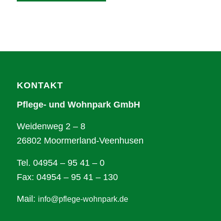
Alternative:
KONTAKT
Pflege- und Wohnpark GmbH
Weidenweg 2 – 8
26802 Moormerland-Veenhusen
Tel. 04954 – 95 41 – 0
Fax: 04954 – 95 41 – 130
Mail:
info@pflege-wohnpark.de