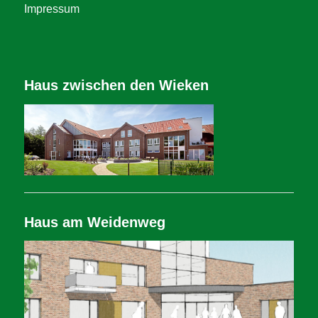
Impressum
Haus zwischen den Wieken
Haus am Weidenweg