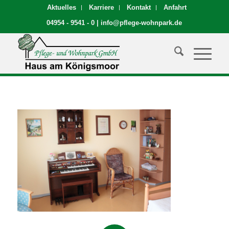
Aktuelles
Karriere
Kontakt
Anfahrt
04954 - 9541 - 0
|
info@pflege-wohnpark.de