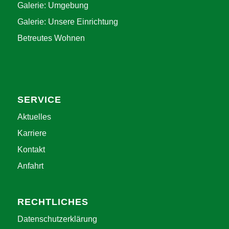
Galerie: Umgebung
Galerie: Unsere Einrichtung
Betreutes Wohnen
SERVICE
Aktuelles
Karriere
Kontakt
Anfahrt
RECHTLICHES
Datenschutzerklärung