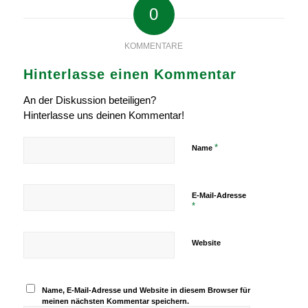
0
KOMMENTARE
Hinterlasse einen Kommentar
An der Diskussion beteiligen?
Hinterlasse uns deinen Kommentar!
*
Name
E-Mail-Adresse
*
Website
Name, E-Mail-Adresse und Website in diesem Browser für
meinen nächsten Kommentar speichern.