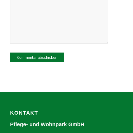
Alternative:
KONTAKT
Pflege- und Wohnpark GmbH