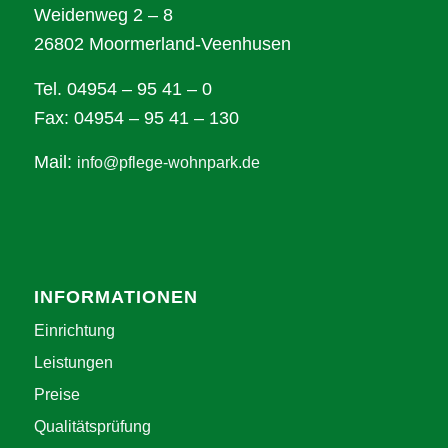
Weidenweg 2 – 8
26802 Moormerland-Veenhusen
Tel. 04954 – 95 41 – 0
Fax: 04954 – 95 41 – 130
Mail:
info@pflege-wohnpark.de
INFORMATIONEN
Einrichtung
Leistungen
Preise
Qualitätsprüfung