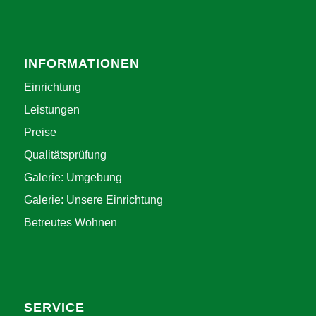
INFORMATIONEN
Einrichtung
Leistungen
Preise
Qualitätsprüfung
Galerie: Umgebung
Galerie: Unsere Einrichtung
Betreutes Wohnen
SERVICE