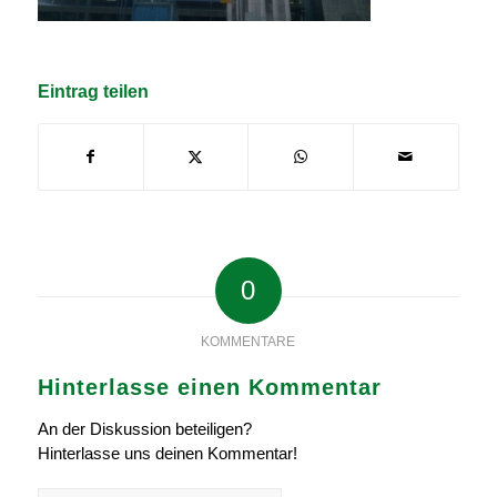
Eintrag teilen
0
KOMMENTARE
Hinterlasse einen Kommentar
An der Diskussion beteiligen?
Hinterlasse uns deinen Kommentar!