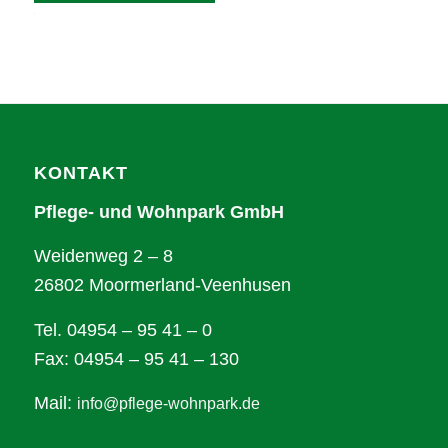
Alternative:
KONTAKT
Pflege- und Wohnpark GmbH
Weidenweg 2 – 8
26802 Moormerland-Veenhusen
Tel. 04954 – 95 41 – 0
Fax: 04954 – 95 41 – 130
Mail:
info@pflege-wohnpark.de