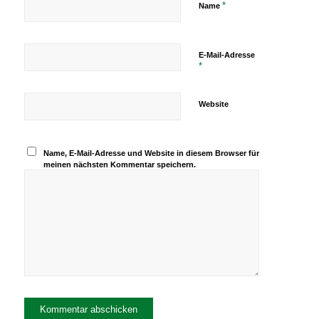
*
Name
E-Mail-Adresse
*
Website
Name, E-Mail-Adresse und Website in diesem Browser für
meinen nächsten Kommentar speichern.