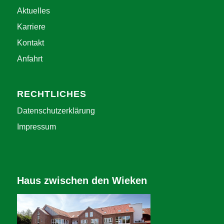
Aktuelles
Karriere
Kontakt
Anfahrt
RECHTLICHES
Datenschutzerklärung
Impressum
Haus zwischen den Wieken