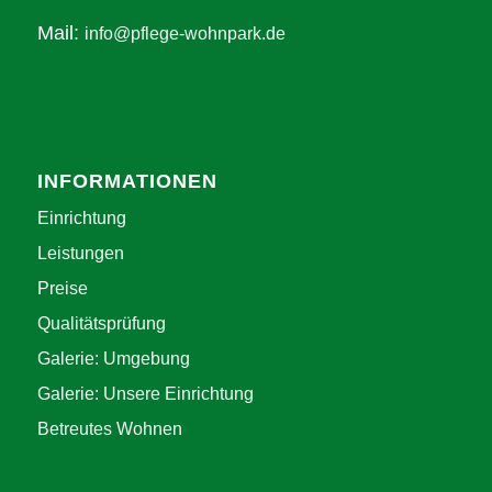
Mail:
info@pflege-wohnpark.de
INFORMATIONEN
Einrichtung
Leistungen
Preise
Qualitätsprüfung
Galerie: Umgebung
Galerie: Unsere Einrichtung
Betreutes Wohnen