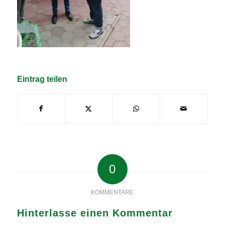
Eintrag teilen
0
KOMMENTARE
Hinterlasse einen Kommentar