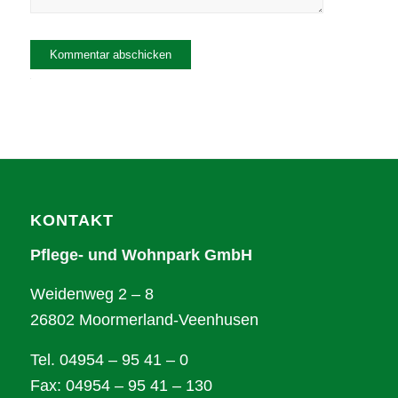
Alternative:
KONTAKT
Pflege- und Wohnpark GmbH
Weidenweg 2 – 8
26802 Moormerland-Veenhusen
Tel. 04954 – 95 41 – 0
Fax: 04954 – 95 41 – 130