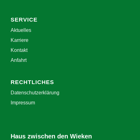
SERVICE
Aktuelles
Karriere
Kontakt
Anfahrt
RECHTLICHES
Datenschutzerklärung
Impressum
Haus zwischen den Wieken