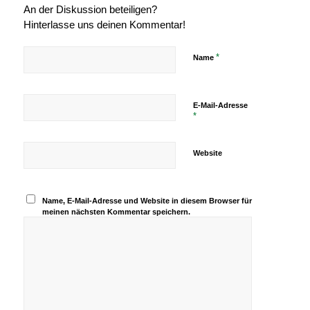
An der Diskussion beteiligen?
Hinterlasse uns deinen Kommentar!
*
Name
E-Mail-Adresse
*
Website
Name, E-Mail-Adresse und Website in diesem Browser für
meinen nächsten Kommentar speichern.