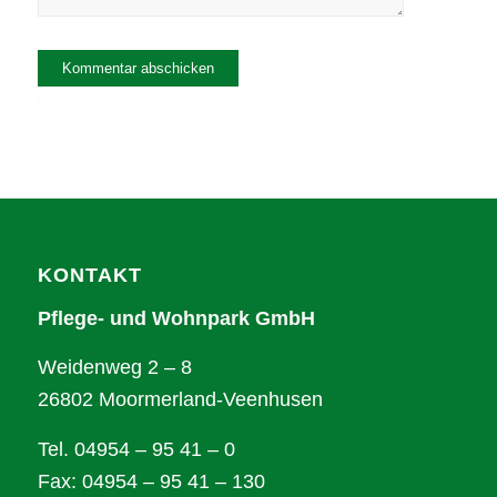
Alternative:
KONTAKT
Pflege- und Wohnpark GmbH
Weidenweg 2 – 8
26802 Moormerland-Veenhusen
Tel. 04954 – 95 41 – 0
Fax: 04954 – 95 41 – 130