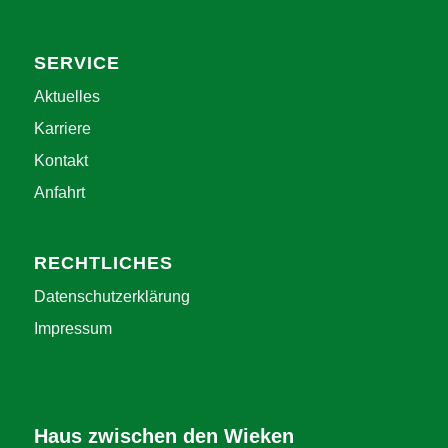
SERVICE
Aktuelles
Karriere
Kontakt
Anfahrt
RECHTLICHES
Datenschutzerklärung
Impressum
Haus zwischen den Wieken