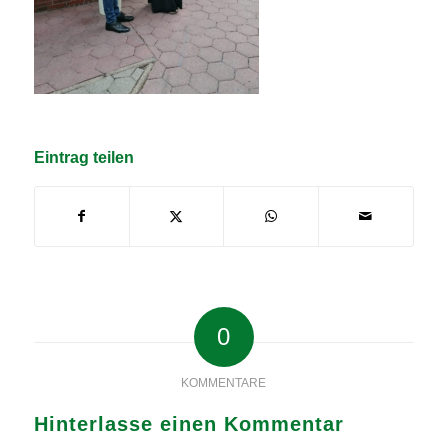
Eintrag teilen
0
KOMMENTARE
Hinterlasse einen Kommentar