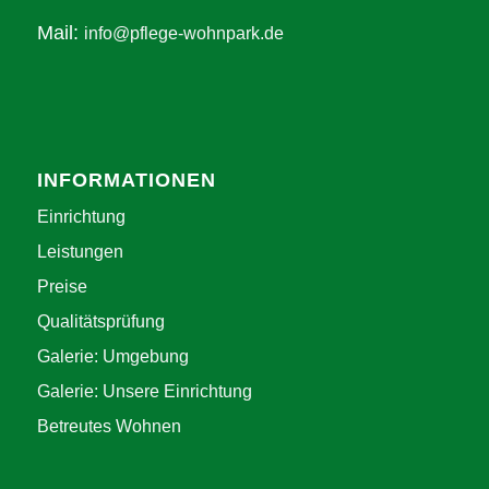
Mail:
info@pflege-wohnpark.de
INFORMATIONEN
Einrichtung
Leistungen
Preise
Qualitätsprüfung
Galerie: Umgebung
Galerie: Unsere Einrichtung
Betreutes Wohnen