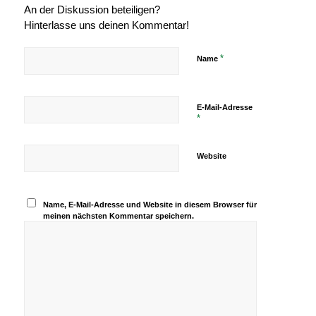
An der Diskussion beteiligen?
Hinterlasse uns deinen Kommentar!
*
Name
E-Mail-Adresse
*
Website
Name, E-Mail-Adresse und Website in diesem Browser für
meinen nächsten Kommentar speichern.