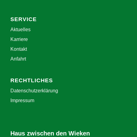
SERVICE
Aktuelles
Karriere
Kontakt
Anfahrt
RECHTLICHES
Datenschutzerklärung
Impressum
Haus zwischen den Wieken