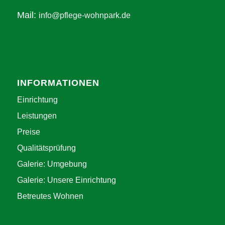
Mail:
info@pflege-wohnpark.de
INFORMATIONEN
Einrichtung
Leistungen
Preise
Qualitätsprüfung
Galerie: Umgebung
Galerie: Unsere Einrichtung
Betreutes Wohnen