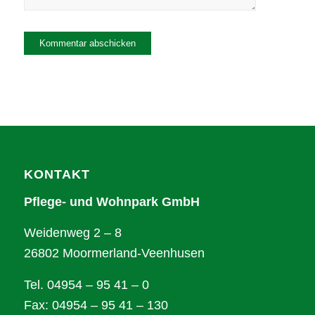
Alternative:
KONTAKT
Pflege- und Wohnpark GmbH
Weidenweg 2 – 8
26802 Moormerland-Veenhusen
Tel. 04954 – 95 41 – 0
Fax: 04954 – 95 41 – 130