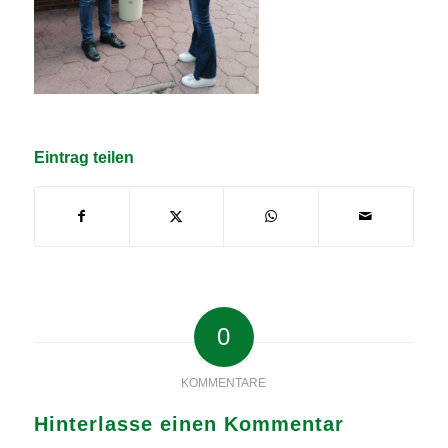
Eintrag teilen
0
KOMMENTARE
Hinterlasse einen Kommentar