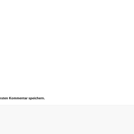
chsten Kommentar speichern.