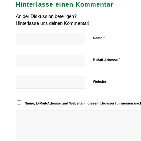
Hinterlasse einen Kommentar
An der Diskussion beteiligen?
Hinterlasse uns deinen Kommentar!
*
Name
*
E-Mail-Adresse
Website
Name, E-Mail-Adresse und Website in diesem Browser für meinen nä