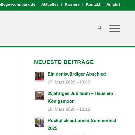
flege-wohnpark.de
Aktuelles
Karriere
Kontakt
Anfahrt
NEUESTE BEITRÄGE
Ein denkwürdiger Abschied
19. März 2026 - 10:40
25jähriges Jubiläum – Haus am
Königsmoor
18. März 2026 - 12:12
Rückblick auf unser Sommerfest
2025