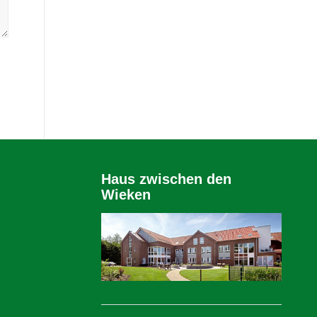
Haus zwischen den
Wieken