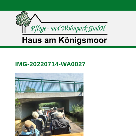
IMG-20220714-WA0027