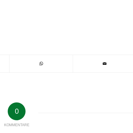
0
KOMMENTARE