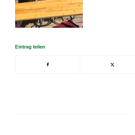
Eintrag teilen