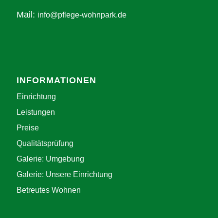
Mail:
info@pflege-wohnpark.de
INFORMATIONEN
Einrichtung
Leistungen
Preise
Qualitätsprüfung
Galerie: Umgebung
Galerie: Unsere Einrichtung
Betreutes Wohnen