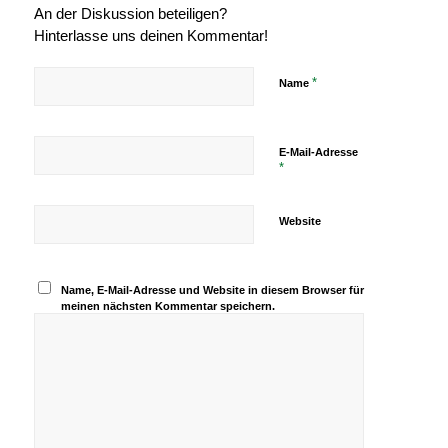
An der Diskussion beteiligen?
Hinterlasse uns deinen Kommentar!
*
Name
E-Mail-Adresse
*
Website
Name, E-Mail-Adresse und Website in diesem Browser für
meinen nächsten Kommentar speichern.