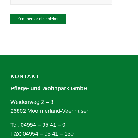
Alternative:
KONTAKT
Pflege- und Wohnpark GmbH
Weidenweg 2 – 8
26802 Moormerland-Veenhusen
Tel. 04954 – 95 41 – 0
Fax: 04954 – 95 41 – 130