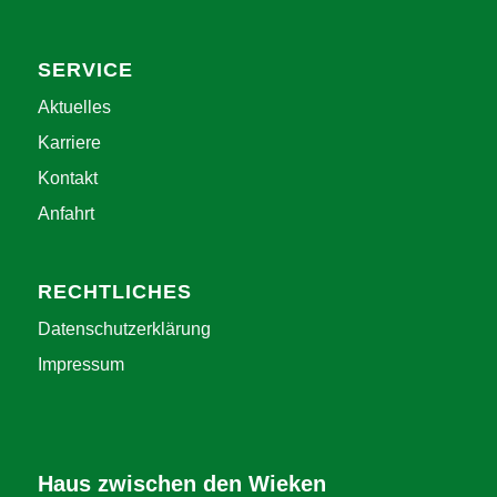
SERVICE
Aktuelles
Karriere
Kontakt
Anfahrt
RECHTLICHES
Datenschutzerklärung
Impressum
Haus zwischen den Wieken