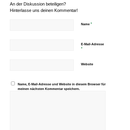
An der Diskussion beteiligen?
Hinterlasse uns deinen Kommentar!
*
Name
E-Mail-Adresse
*
Website
Name, E-Mail-Adresse und Website in diesem Browser für
meinen nächsten Kommentar speichern.