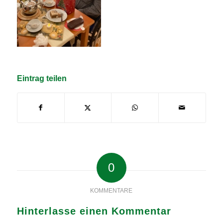
Eintrag teilen
0
KOMMENTARE
Hinterlasse einen Kommentar