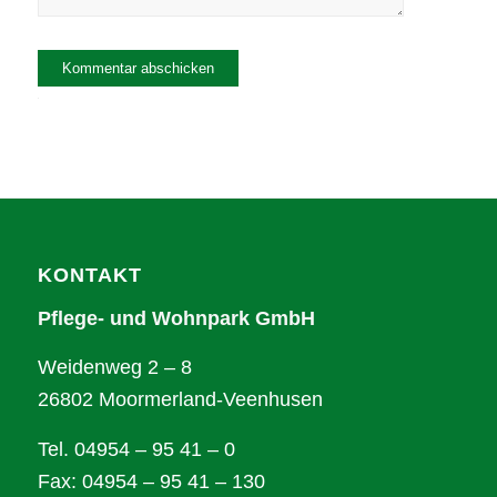
Alternative:
KONTAKT
Pflege- und Wohnpark GmbH
Weidenweg 2 – 8
26802 Moormerland-Veenhusen
Tel. 04954 – 95 41 – 0
Fax: 04954 – 95 41 – 130