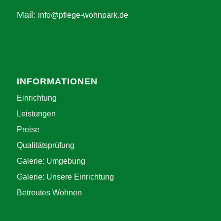
Mail:
info@pflege-wohnpark.de
INFORMATIONEN
Einrichtung
Leistungen
Preise
Qualitätsprüfung
Galerie: Umgebung
Galerie: Unsere Einrichtung
Betreutes Wohnen