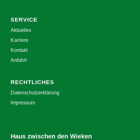
SERVICE
Aktuelles
Karriere
Kontakt
Anfahrt
RECHTLICHES
Datenschutzerklärung
Impressum
Haus zwischen den Wieken