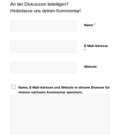
An der Diskussion beteiligen?
Hinterlasse uns deinen Kommentar!
*
Name
E-Mail-Adresse
*
Website
Name, E-Mail-Adresse und Website in diesem Browser für
meinen nächsten Kommentar speichern.