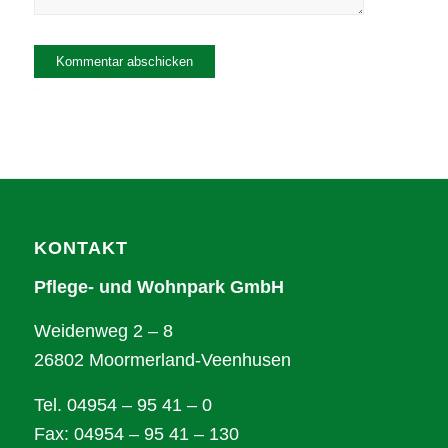
Alternative:
KONTAKT
Pflege- und Wohnpark GmbH
Weidenweg 2 – 8
26802 Moormerland-Veenhusen
Tel. 04954 – 95 41 – 0
Fax: 04954 – 95 41 – 130