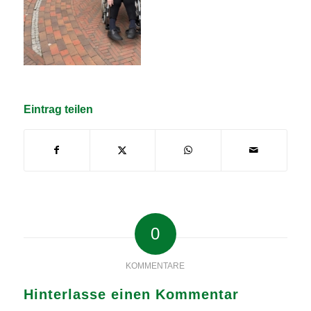
Eintrag teilen
0
KOMMENTARE
Hinterlasse einen Kommentar