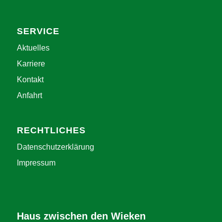
SERVICE
Aktuelles
Karriere
Kontakt
Anfahrt
RECHTLICHES
Datenschutzerklärung
Impressum
Haus zwischen den Wieken