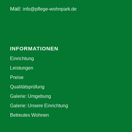
Mail:
info@pflege-wohnpark.de
INFORMATIONEN
Einrichtung
Leistungen
Preise
Qualitätsprüfung
Galerie: Umgebung
Galerie: Unsere Einrichtung
Betreutes Wohnen