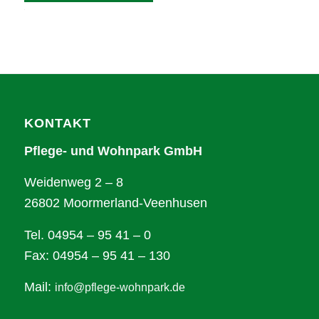
Alternative:
KONTAKT
Pflege- und Wohnpark GmbH
Weidenweg 2 – 8
26802 Moormerland-Veenhusen
Tel. 04954 – 95 41 – 0
Fax: 04954 – 95 41 – 130
Mail:
info@pflege-wohnpark.de