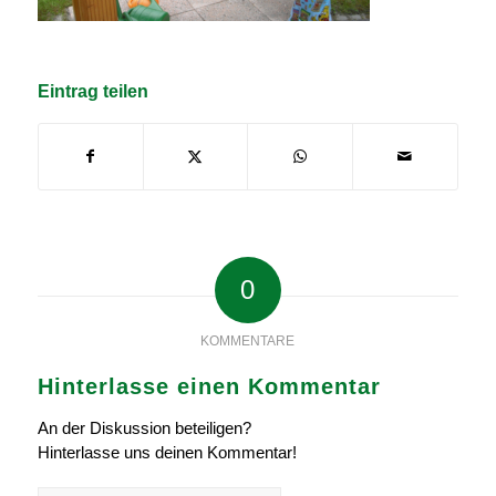
Eintrag teilen
0
KOMMENTARE
Hinterlasse einen Kommentar
An der Diskussion beteiligen?
Hinterlasse uns deinen Kommentar!