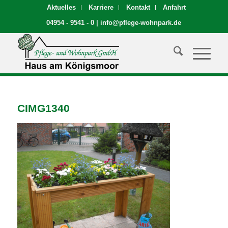
Aktuelles
Karriere
Kontakt
Anfahrt
04954 - 9541 - 0
|
info@pflege-wohnpark.de
CIMG1340