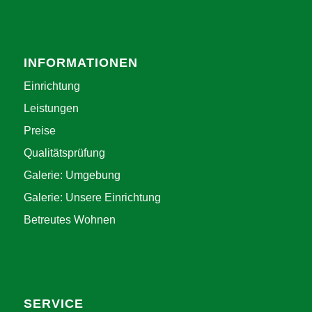
INFORMATIONEN
Einrichtung
Leistungen
Preise
Qualitätsprüfung
Galerie: Umgebung
Galerie: Unsere Einrichtung
Betreutes Wohnen
SERVICE