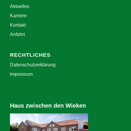
Aktuelles
Karriere
Kontakt
Anfahrt
RECHTLICHES
Datenschutzerklärung
Impressum
Haus zwischen den Wieken