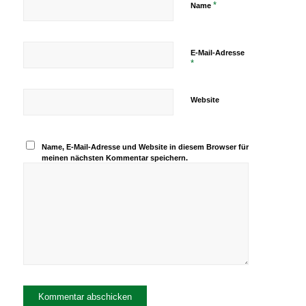
*
Name
E-Mail-Adresse
*
Website
Name, E-Mail-Adresse und Website in diesem Browser für
meinen nächsten Kommentar speichern.