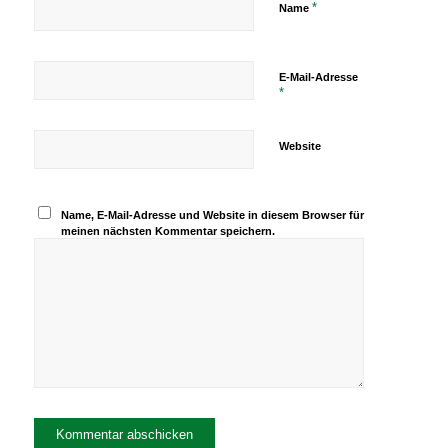
*
Name
E-Mail-Adresse
*
Website
Name, E-Mail-Adresse und Website in diesem Browser für
meinen nächsten Kommentar speichern.