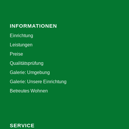
INFORMATIONEN
Einrichtung
Leistungen
Preise
Qualitätsprüfung
Galerie: Umgebung
Galerie: Unsere Einrichtung
Betreutes Wohnen
SERVICE