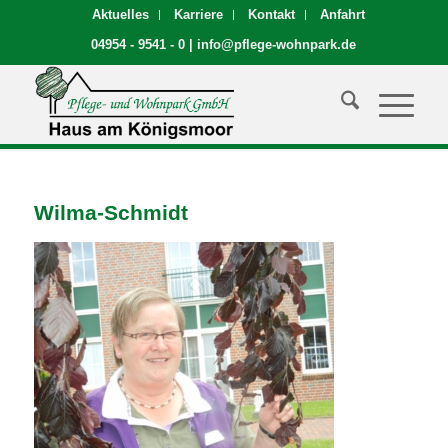
Aktuelles
Karriere
Kontakt
Anfahrt
04954 - 9541 - 0
|
info@pflege-wohnpark.de
Wilma-Schmidt