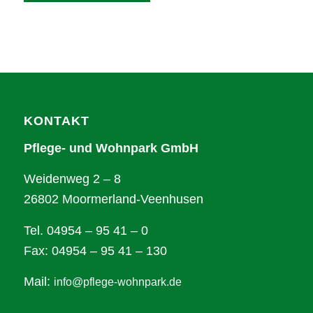
Alternative:
KONTAKT
Pflege- und Wohnpark GmbH
Weidenweg 2 – 8
26802 Moormerland-Veenhusen
Tel. 04954 – 95 41 – 0
Fax: 04954 – 95 41 – 130
Mail:
info@pflege-wohnpark.de