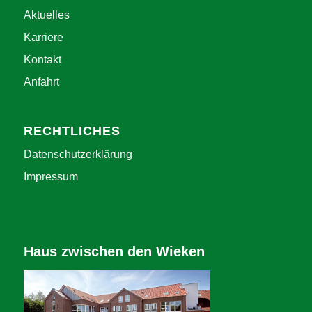
Aktuelles
Karriere
Kontakt
Anfahrt
RECHTLICHES
Datenschutzerklärung
Impressum
Haus zwischen den Wieken