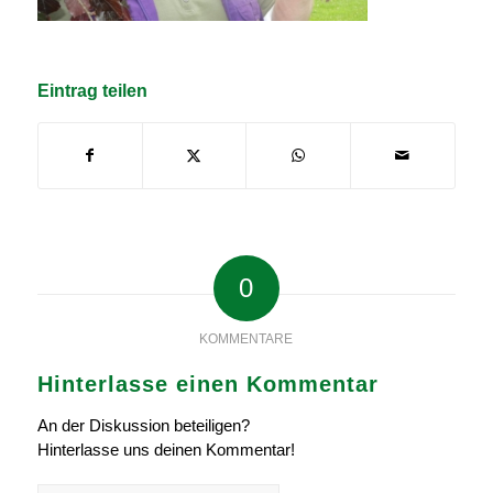
Eintrag teilen
0
KOMMENTARE
Hinterlasse einen Kommentar
An der Diskussion beteiligen?
Hinterlasse uns deinen Kommentar!