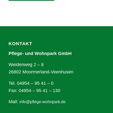
Alternative:
KONTAKT
Pflege- und Wohnpark GmbH
Weidenweg 2 – 8
26802 Moormerland-Veenhusen
Tel. 04954 – 95 41 – 0
Fax: 04954 – 95 41 – 130
Mail:
info@pflege-wohnpark.de