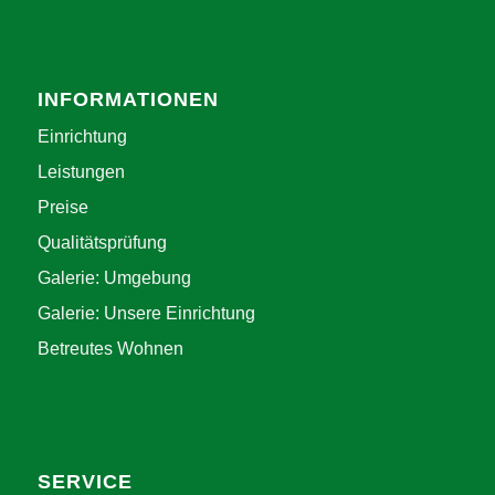
INFORMATIONEN
Einrichtung
Leistungen
Preise
Qualitätsprüfung
Galerie: Umgebung
Galerie: Unsere Einrichtung
Betreutes Wohnen
SERVICE