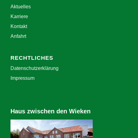
Aktuelles
Karriere
Kontakt
Anfahrt
RECHTLICHES
Datenschutzerklärung
Impressum
Haus zwischen den Wieken