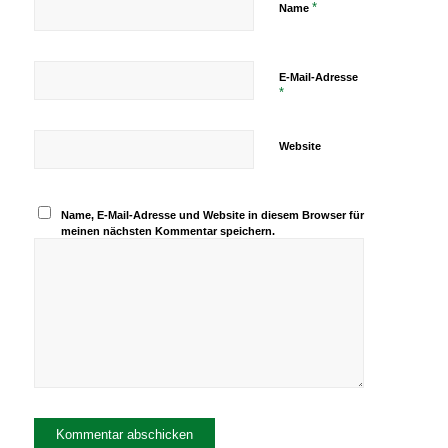
*
Name
E-Mail-Adresse
*
Website
Name, E-Mail-Adresse und Website in diesem Browser für
meinen nächsten Kommentar speichern.