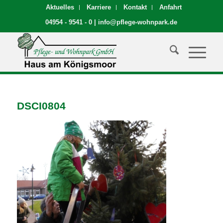
Aktuelles
Karriere
Kontakt
Anfahrt
04954 - 9541 - 0
|
info@pflege-wohnpark.de
DSCI0804