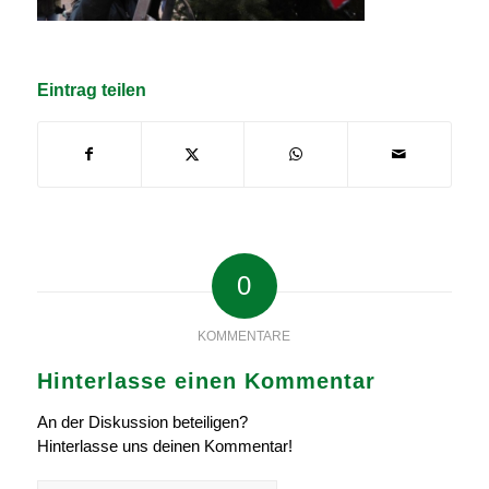
Eintrag teilen
0
KOMMENTARE
Hinterlasse einen Kommentar
An der Diskussion beteiligen?
Hinterlasse uns deinen Kommentar!