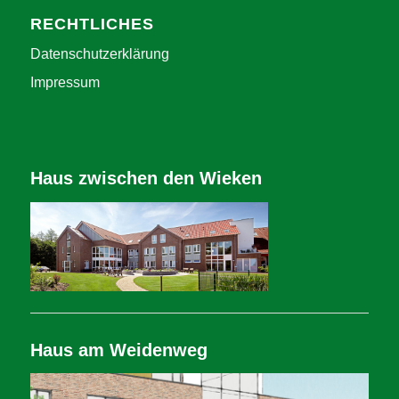
RECHTLICHES
Datenschutzerklärung
Impressum
Haus zwischen den Wieken
Haus am Weidenweg