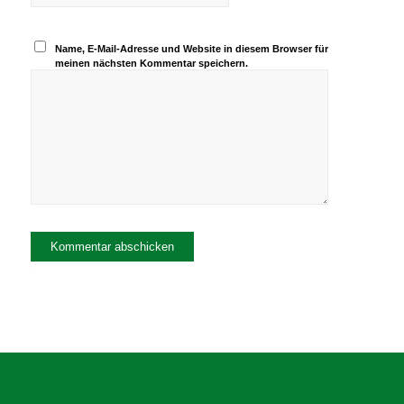
Name, E-Mail-Adresse und Website in diesem Browser für
meinen nächsten Kommentar speichern.
Alternative: