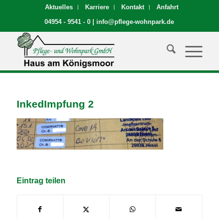
Aktuelles
Karriere
Kontakt
Anfahrt
04954 - 9541 - 0
|
info@pflege-wohnpark.de
InkedImpfung 2
Eintrag teilen