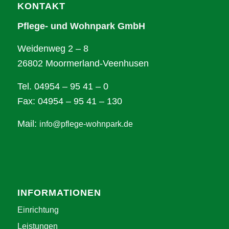
KONTAKT
Pflege- und Wohnpark GmbH
Weidenweg 2 – 8
26802 Moormerland-Veenhusen
Tel. 04954 – 95 41 – 0
Fax: 04954 – 95 41 – 130
Mail:
info@pflege-wohnpark.de
INFORMATIONEN
Einrichtung
Leistungen