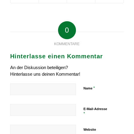
0
KOMMENTARE
Hinterlasse einen Kommentar
An der Diskussion beteiligen?
Hinterlasse uns deinen Kommentar!
*
Name
E-Mail-Adresse
*
Website