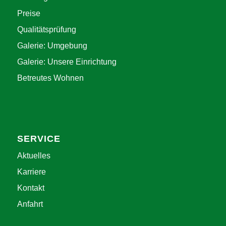
Preise
Qualitätsprüfung
Galerie: Umgebung
Galerie: Unsere Einrichtung
Betreutes Wohnen
SERVICE
Aktuelles
Karriere
Kontakt
Anfahrt