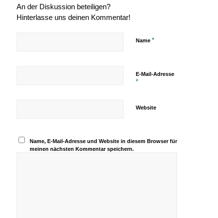
An der Diskussion beteiligen?
Hinterlasse uns deinen Kommentar!
*
Name
E-Mail-Adresse
*
Website
Name, E-Mail-Adresse und Website in diesem Browser für
meinen nächsten Kommentar speichern.