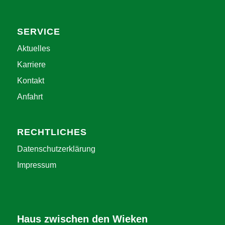
SERVICE
Aktuelles
Karriere
Kontakt
Anfahrt
RECHTLICHES
Datenschutzerklärung
Impressum
Haus zwischen den Wieken