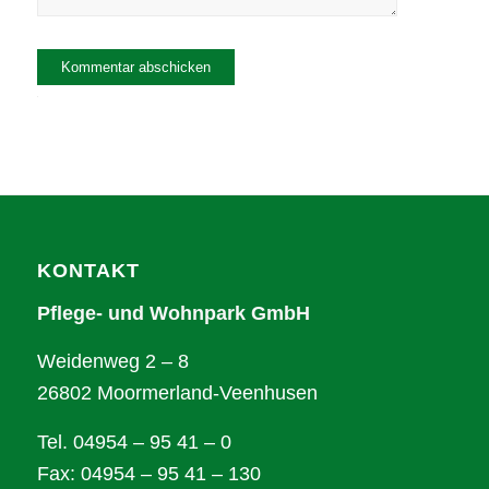
Alternative:
KONTAKT
Pflege- und Wohnpark GmbH
Weidenweg 2 – 8
26802 Moormerland-Veenhusen
Tel. 04954 – 95 41 – 0
Fax: 04954 – 95 41 – 130