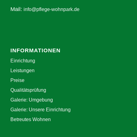
Mail:
info@pflege-wohnpark.de
INFORMATIONEN
Einrichtung
Leistungen
Preise
Qualitätsprüfung
Galerie: Umgebung
Galerie: Unsere Einrichtung
Betreutes Wohnen