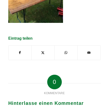
Eintrag teilen
0
KOMMENTARE
Hinterlasse einen Kommentar