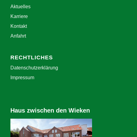
Aktuelles
Karriere
Kontakt
Anfahrt
RECHTLICHES
Datenschutzerklärung
Impressum
Haus zwischen den Wieken