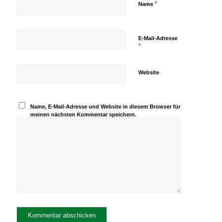
*
Name
E-Mail-Adresse
*
Website
Name, E-Mail-Adresse und Website in diesem Browser für
meinen nächsten Kommentar speichern.