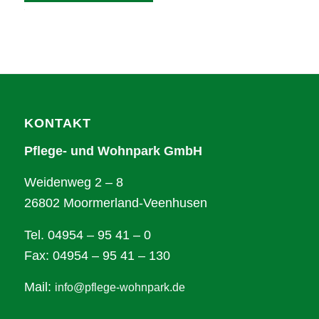
Alternative:
KONTAKT
Pflege- und Wohnpark GmbH
Weidenweg 2 – 8
26802 Moormerland-Veenhusen
Tel. 04954 – 95 41 – 0
Fax: 04954 – 95 41 – 130
Mail:
info@pflege-wohnpark.de