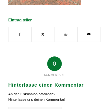
Eintrag teilen
0
KOMMENTARE
Hinterlasse einen Kommentar
An der Diskussion beteiligen?
Hinterlasse uns deinen Kommentar!