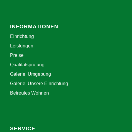
INFORMATIONEN
Einrichtung
Leistungen
Preise
Qualitätsprüfung
Galerie: Umgebung
Galerie: Unsere Einrichtung
Betreutes Wohnen
SERVICE