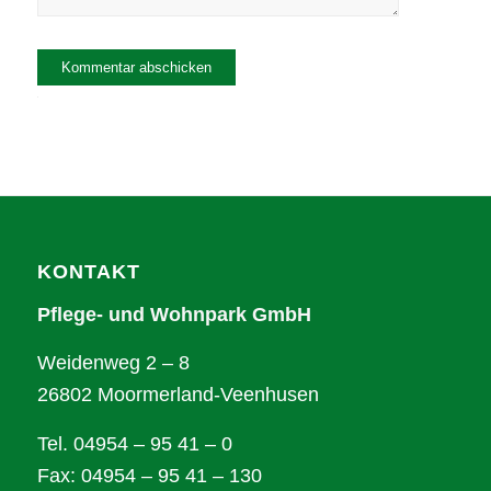
Alternative:
KONTAKT
Pflege- und Wohnpark GmbH
Weidenweg 2 – 8
26802 Moormerland-Veenhusen
Tel. 04954 – 95 41 – 0
Fax: 04954 – 95 41 – 130