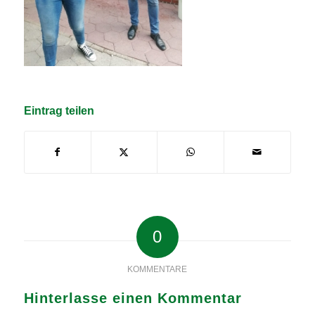
Eintrag teilen
0
KOMMENTARE
Hinterlasse einen Kommentar