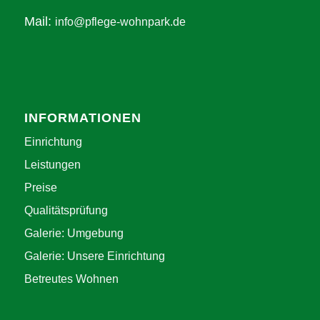
Mail:
info@pflege-wohnpark.de
INFORMATIONEN
Einrichtung
Leistungen
Preise
Qualitätsprüfung
Galerie: Umgebung
Galerie: Unsere Einrichtung
Betreutes Wohnen