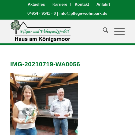
Aktuelles
Karriere
Kontakt
Anfahrt
04954 - 9541 - 0
|
info@pflege-wohnpark.de
IMG-20210719-WA0056