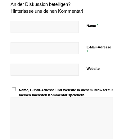
An der Diskussion beteiligen?
Hinterlasse uns deinen Kommentar!
*
Name
E-Mail-Adresse
*
Website
Name, E-Mail-Adresse und Website in diesem Browser für
meinen nächsten Kommentar speichern.