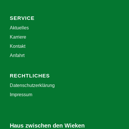
SERVICE
Aktuelles
Karriere
Kontakt
Anfahrt
RECHTLICHES
Datenschutzerklärung
Impressum
Haus zwischen den Wieken