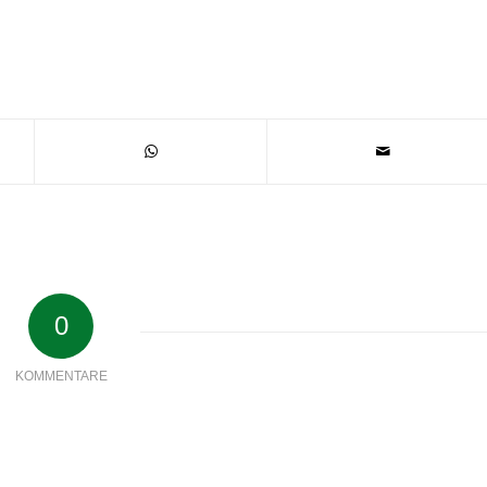
0
KOMMENTARE