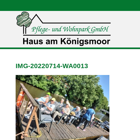
IMG-20220714-WA0013