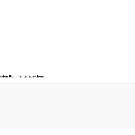
chsten Kommentar speichern.