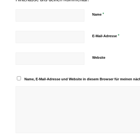
*
Name
*
E-Mail-Adresse
Website
Name, E-Mail-Adresse und Website in diesem Browser für meinen nä