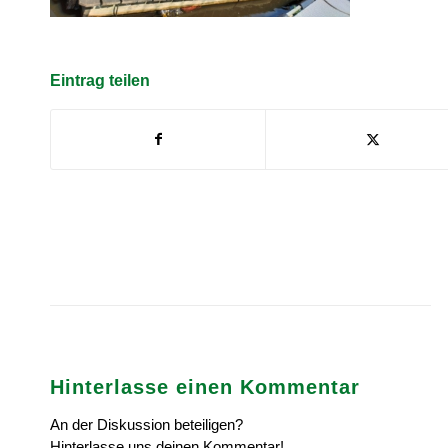
Eintrag teilen
Hinterlasse einen Kommentar
An der Diskussion beteiligen?
Hinterlasse uns deinen Kommentar!