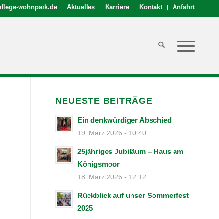
flege-wohnpark.de
Aktuelles
Karriere
Kontakt
Anfahrt
NEUESTE BEITRÄGE
Ein denkwürdiger Abschied
19. März 2026 - 10:40
25jähriges Jubiläum – Haus am
Königsmoor
18. März 2026 - 12:12
Rückblick auf unser Sommerfest
2025