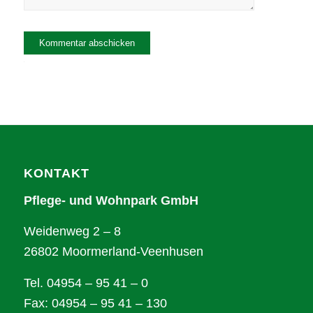
Alternative:
KONTAKT
Pflege- und Wohnpark GmbH
Weidenweg 2 – 8
26802 Moormerland-Veenhusen
Tel. 04954 – 95 41 – 0
Fax: 04954 – 95 41 – 130