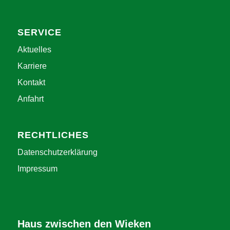
SERVICE
Aktuelles
Karriere
Kontakt
Anfahrt
RECHTLICHES
Datenschutzerklärung
Impressum
Haus zwischen den Wieken