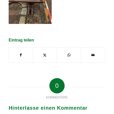
Eintrag teilen
0
KOMMENTARE
Hinterlasse einen Kommentar