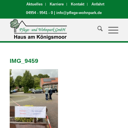
Aktuelles
Karriere
Kontakt
Anfahrt
04954 - 9541 - 0
|
info@pflege-wohnpark.de
IMG_9459