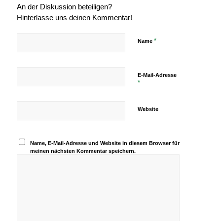
An der Diskussion beteiligen?
Hinterlasse uns deinen Kommentar!
*
Name
E-Mail-Adresse
*
Website
Name, E-Mail-Adresse und Website in diesem Browser für
meinen nächsten Kommentar speichern.