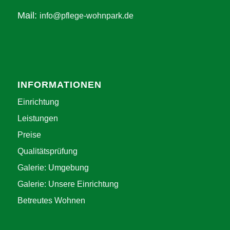
Mail:
info@pflege-wohnpark.de
INFORMATIONEN
Einrichtung
Leistungen
Preise
Qualitätsprüfung
Galerie: Umgebung
Galerie: Unsere Einrichtung
Betreutes Wohnen