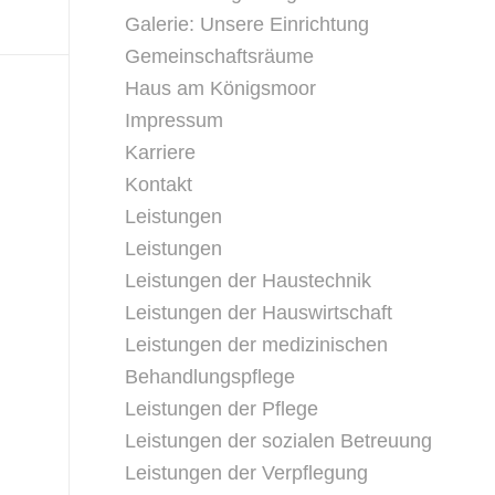
Galerie: Unsere Einrichtung
Gemeinschaftsräume
Haus am Königsmoor
Impressum
Karriere
Kontakt
Leistungen
Leistungen
Leistungen der Haustechnik
Leistungen der Hauswirtschaft
Leistungen der medizinischen
Behandlungspflege
Leistungen der Pflege
Leistungen der sozialen Betreuung
Leistungen der Verpflegung