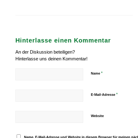
Hinterlasse einen Kommentar
An der Diskussion beteiligen?
Hinterlasse uns deinen Kommentar!
*
Name
*
E-Mail-Adresse
Website
Name, E-Mail-Adresse und Website in diesem Browser für meinen nä