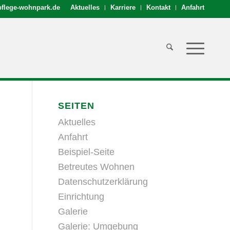
flege-wohnpark.de
Aktuelles
Karriere
Kontakt
Anfahrt
SEITEN
Aktuelles
Anfahrt
Beispiel-Seite
Betreutes Wohnen
Datenschutzerklärung
Einrichtung
Galerie
Galerie: Umgebung