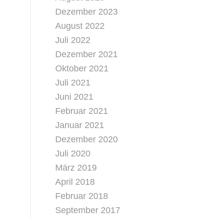
Dezember 2023
August 2022
Juli 2022
Dezember 2021
Oktober 2021
Juli 2021
Juni 2021
Februar 2021
Januar 2021
Dezember 2020
Juli 2020
März 2019
April 2018
Februar 2018
September 2017