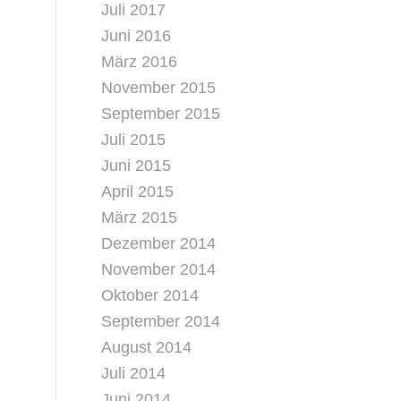
Juli 2017
Juni 2016
März 2016
November 2015
September 2015
Juli 2015
Juni 2015
April 2015
März 2015
Dezember 2014
November 2014
Oktober 2014
September 2014
August 2014
Juli 2014
Juni 2014