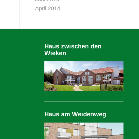
April 2014
Haus zwischen den
Wieken
Haus am Weidenweg