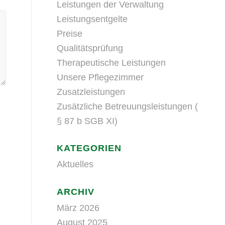
Leistungen der Verwaltung
Leistungsentgelte
Preise
Qualitätsprüfung
Therapeutische Leistungen
Unsere Pflegezimmer
Zusatzleistungen
Zusätzliche Betreuungsleistungen (
§ 87 b SGB XI)
KATEGORIEN
Aktuelles
ARCHIV
März 2026
August 2025