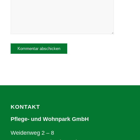
Alternative:
KONTAKT
Pflege- und Wohnpark GmbH
Weidenweg 2 – 8