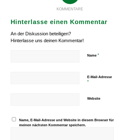
KOMMENTARE
Hinterlasse einen Kommentar
An der Diskussion beteiligen?
Hinterlasse uns deinen Kommentar!
*
Name
E-Mail-Adresse
*
Website
Name, E-Mail-Adresse und Website in diesem Browser für
meinen nächsten Kommentar speichern.