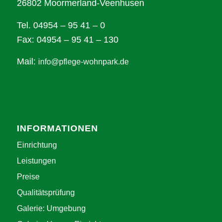
26802 Moormerland-Veenhusen
Tel. 04954 – 95 41 – 0
Fax: 04954 – 95 41 – 130
Mail:
info@pflege-wohnpark.de
INFORMATIONEN
Einrichtung
Leistungen
Preise
Qualitätsprüfung
Galerie: Umgebung