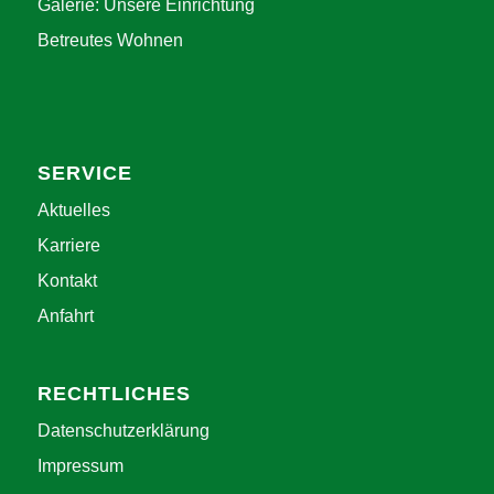
Galerie: Unsere Einrichtung
Betreutes Wohnen
SERVICE
Aktuelles
Karriere
Kontakt
Anfahrt
RECHTLICHES
Datenschutzerklärung
Impressum