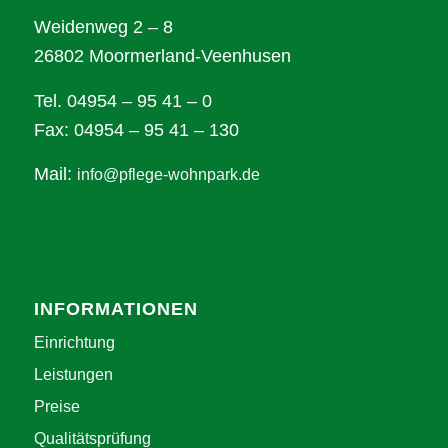
Weidenweg 2 – 8
26802 Moormerland-Veenhusen
Tel. 04954 – 95 41 – 0
Fax: 04954 – 95 41 – 130
Mail:
info@pflege-wohnpark.de
INFORMATIONEN
Einrichtung
Leistungen
Preise
Qualitätsprüfung