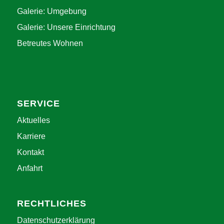
Galerie: Umgebung
Galerie: Unsere Einrichtung
Betreutes Wohnen
SERVICE
Aktuelles
Karriere
Kontakt
Anfahrt
RECHTLICHES
Datenschutzerklärung