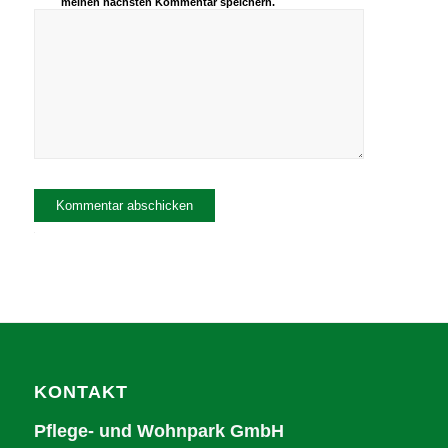
meinen nächsten Kommentar speichern.
Alternative:
KONTAKT
Pflege- und Wohnpark GmbH