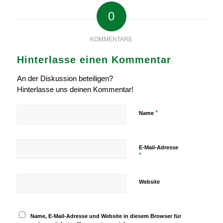
0
KOMMENTARE
Hinterlasse einen Kommentar
An der Diskussion beteiligen?
Hinterlasse uns deinen Kommentar!
*
Name
E-Mail-Adresse
*
Website
Name, E-Mail-Adresse und Website in diesem Browser für