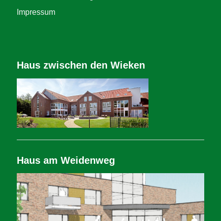
Impressum
Haus zwischen den Wieken
Haus am Weidenweg