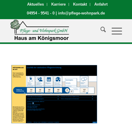
Aktuelles
Karriere
Kontakt
Anfahrt
04954 - 9541 - 0
|
info@pflege-wohnpark.de